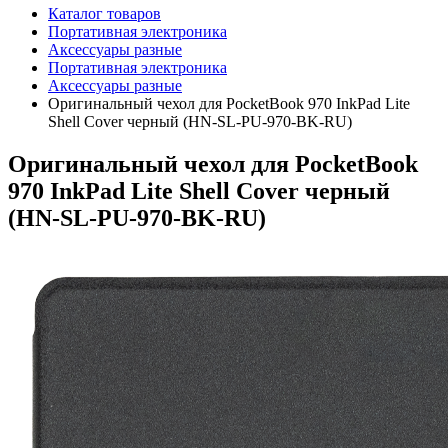
Каталог товаров
Портативная электроника
Аксессуары разные
Портативная электроника
Аксессуары разные
Оригинальный чехол для PocketBook 970 InkPad Lite
Shell Cover черный (HN-SL-PU-970-BK-RU)
Оригинальный чехол для PocketBook
970 InkPad Lite Shell Cover черный
(HN-SL-PU-970-BK-RU)