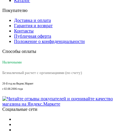
Каталог
Покупателю
Доставка и оплата
Гарантия и возврат
Контакты
Публичная оферта
Положение о конфиденциальности
Способы оплаты
Наличными
Безналичный расчет с организациями (по счету)
20-й год на Яндекс.Маркет
с 02.08.2006 года
Социальные сети