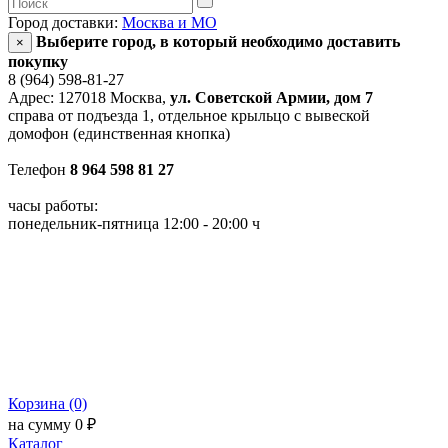
Город доставки:
Москва и МО
Выберите город, в который необходимо доставить
×
покупку
8 (964) 598-81-27
Адрес: 127018 Москва,
ул. Советской Армии, дом 7
справа от подъезда 1, отдельное крыльцо с вывеской
домофон (единственная кнопка)
Телефон
8 964 598 81 27
часы работы:
понедельник-пятница 12:00 - 20:00 ч
Корзина (0)
на сумму 0 ₽
Каталог