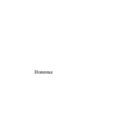
Новинка