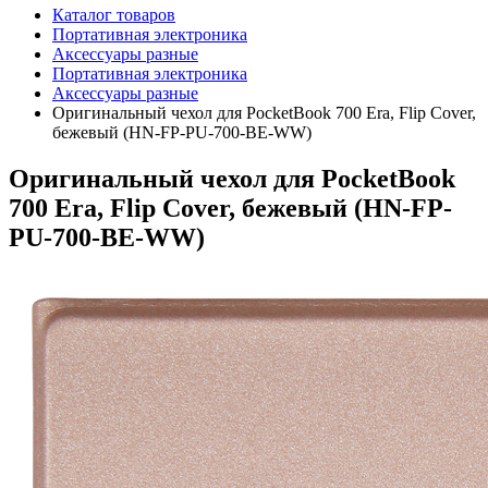
Каталог товаров
Портативная электроника
Аксессуары разные
Портативная электроника
Аксессуары разные
Оригинальный чехол для PocketBook 700 Era, Flip Cover,
бежевый (HN-FP-PU-700-BE-WW)
Оригинальный чехол для PocketBook
700 Era, Flip Cover, бежевый (HN-FP-
PU-700-BE-WW)