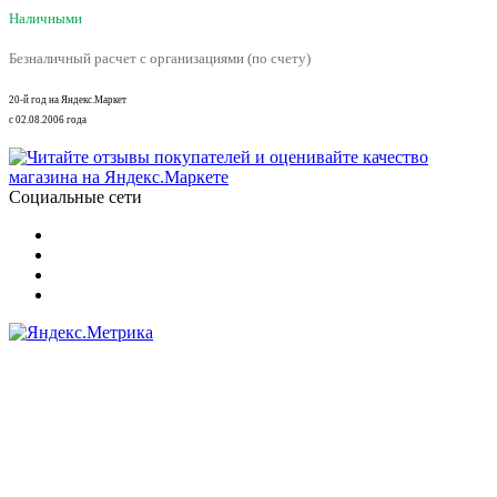
Наличными
Безналичный расчет с организациями (по счету)
20-й год на Яндекс.Маркет
с 02.08.2006 года
Социальные сети