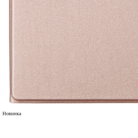
Новинка