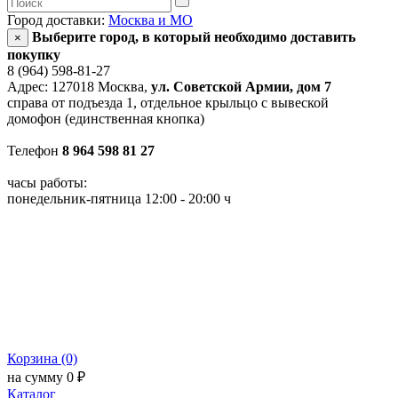
Город доставки:
Москва и МО
Выберите город, в который необходимо доставить
×
покупку
8 (964) 598-81-27
Адрес: 127018 Москва,
ул. Советской Армии, дом 7
справа от подъезда 1, отдельное крыльцо с вывеской
домофон (единственная кнопка)
Телефон
8 964 598 81 27
часы работы:
понедельник-пятница 12:00 - 20:00 ч
Корзина (0)
на сумму 0 ₽
Каталог