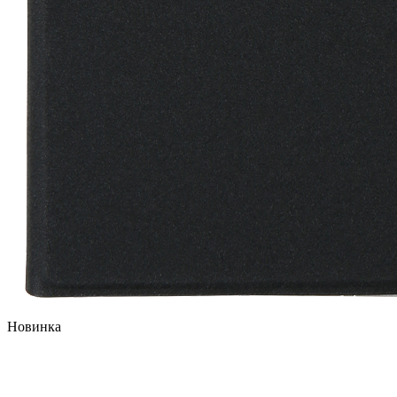
Новинка