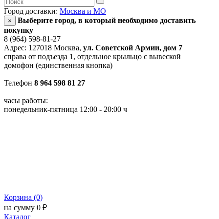
Город доставки:
Москва и МО
Выберите город, в который необходимо доставить
×
покупку
8 (964) 598-81-27
Адрес: 127018 Москва,
ул. Советской Армии, дом 7
справа от подъезда 1, отдельное крыльцо с вывеской
домофон (единственная кнопка)
Телефон
8 964 598 81 27
часы работы:
понедельник-пятница 12:00 - 20:00 ч
Корзина (0)
на сумму 0 ₽
Каталог