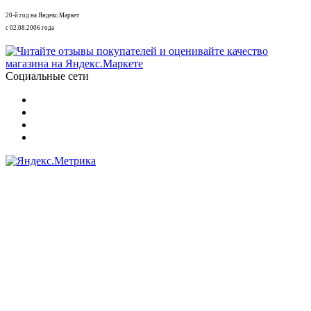
20-й год на Яндекс.Маркет
с 02.08.2006 года
Социальные сети