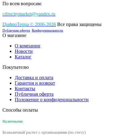
По всем вопросам:
cifrocitymarket@yandex.ru
ЦифроТерра
©
2006-2
0
26
Все права защищены
Публичная оферта
Конфиденциальность
О магазине
О компании
Новости
Каталог
Покупателю
Доставка и оплата
Гарантия и возврат
Контакты
Публичная оферта
Положение о конфиденциальности
Способы оплаты
Наличными
Безналичный расчет с организациями (по счету)