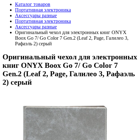
Каталог товаров
Портативная электроника
Аксессуары разные
Портативная электроника
Аксессуары разные
Оригинальный чехол для электронных книг ONYX
Boox Go 7/ Go Color 7 Gen.2 (Leaf 2, Page, Галилео 3,
Рафаэль 2) серый
Оригинальный чехол для электронных
книг ONYX Boox Go 7/ Go Color 7
Gen.2 (Leaf 2, Page, Галилео 3, Рафаэль
2) серый