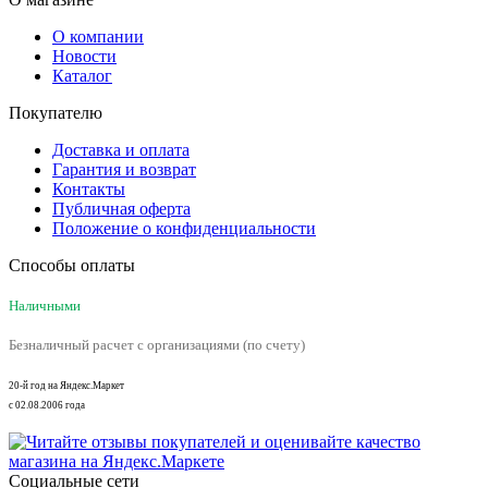
О компании
Новости
Каталог
Покупателю
Доставка и оплата
Гарантия и возврат
Контакты
Публичная оферта
Положение о конфиденциальности
Способы оплаты
Наличными
Безналичный расчет с организациями (по счету)
20-й год на Яндекс.Маркет
с 02.08.2006 года
Социальные сети