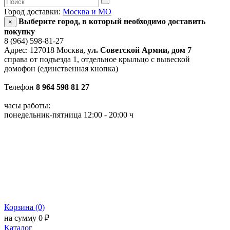
Город доставки:
Москва и МО
Выберите город, в который необходимо доставить
×
покупку
8 (964) 598-81-27
Адрес: 127018 Москва,
ул. Советской Армии, дом 7
справа от подъезда 1, отдельное крыльцо с вывеской
домофон (единственная кнопка)
Телефон
8 964 598 81 27
часы работы:
понедельник-пятница 12:00 - 20:00 ч
Корзина (0)
на сумму 0 ₽
Каталог