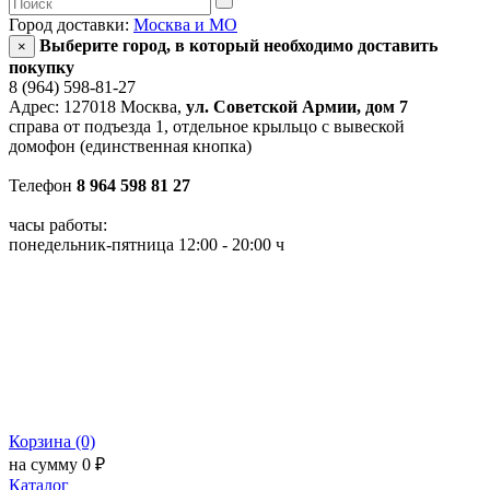
Город доставки:
Москва и МО
Выберите город, в который необходимо доставить
×
покупку
8 (964) 598-81-27
Адрес: 127018 Москва,
ул. Советской Армии, дом 7
справа от подъезда 1, отдельное крыльцо с вывеской
домофон (единственная кнопка)
Телефон
8 964 598 81 27
часы работы:
понедельник-пятница 12:00 - 20:00 ч
Корзина (0)
на сумму 0 ₽
Каталог