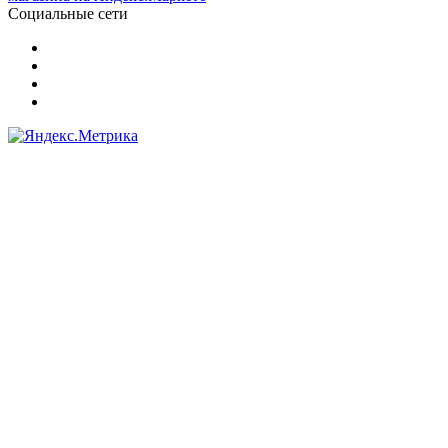
Социальные сети