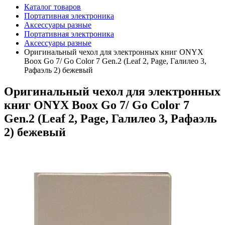
Каталог товаров
Портативная электроника
Аксессуары разные
Портативная электроника
Аксессуары разные
Оригинальный чехол для электронных книг ONYX
Boox Go 7/ Go Color 7 Gen.2 (Leaf 2, Page, Галилео 3,
Рафаэль 2) бежевый
Оригинальный чехол для электронных
книг ONYX Boox Go 7/ Go Color 7
Gen.2 (Leaf 2, Page, Галилео 3, Рафаэль
2) бежевый