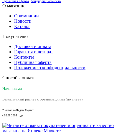
Публичная оферта
Конфиденциальность
О магазине
О компании
Новости
Каталог
Покупателю
Доставка и оплата
Гарантия и возврат
Контакты
Публичная оферта
Положение о конфиденциальности
Способы оплаты
Наличными
Безналичный расчет с организациями (по счету)
20-й год на Яндекс.Маркет
с 02.08.2006 года