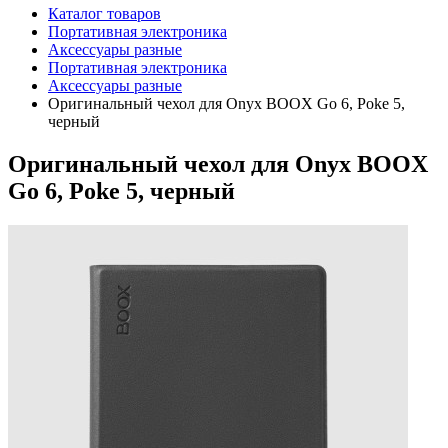
Каталог товаров
Портативная электроника
Аксессуары разные
Портативная электроника
Аксессуары разные
Оригинальный чехол для Onyx BOOX Go 6, Poke 5,
черный
Оригинальный чехол для Onyx BOOX
Go 6, Poke 5, черный