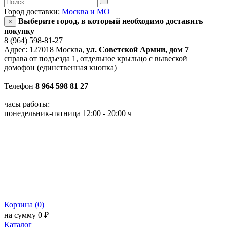
Город доставки:
Москва и МО
Выберите город, в который необходимо доставить
×
покупку
8 (964) 598-81-27
Адрес: 127018 Москва,
ул. Советской Армии, дом 7
справа от подъезда 1, отдельное крыльцо с вывеской
домофон (единственная кнопка)
Телефон
8 964 598 81 27
часы работы:
понедельник-пятница 12:00 - 20:00 ч
Корзина (0)
на сумму 0 ₽
Каталог