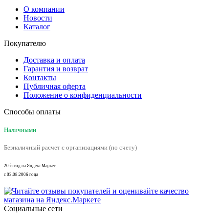
О компании
Новости
Каталог
Покупателю
Доставка и оплата
Гарантия и возврат
Контакты
Публичная оферта
Положение о конфиденциальности
Способы оплаты
Наличными
Безналичный расчет с организациями (по счету)
20-й год на Яндекс.Маркет
с 02.08.2006 года
Социальные сети