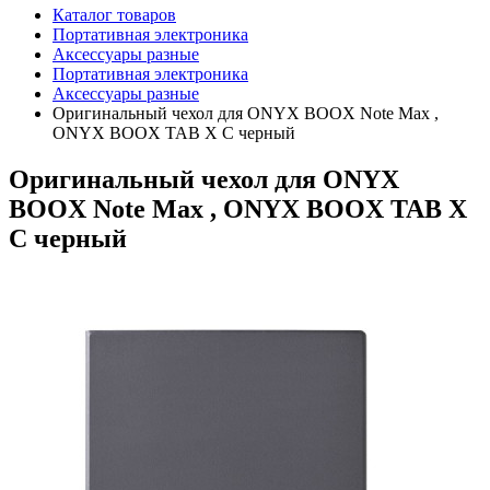
Каталог товаров
Портативная электроника
Аксессуары разные
Портативная электроника
Аксессуары разные
Оригинальный чехол для ONYX BOOX Note Max ,
ONYX BOOX TAB X C черный
Оригинальный чехол для ONYX
BOOX Note Max , ONYX BOOX TAB X
C черный