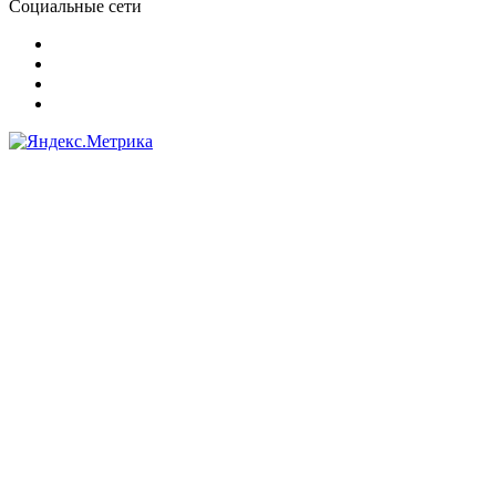
Социальные сети