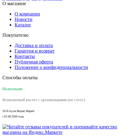
О магазине
О компании
Новости
Каталог
Покупателю
Доставка и оплата
Гарантия и возврат
Контакты
Публичная оферта
Положение о конфиденциальности
Способы оплаты
Наличными
Безналичный расчет с организациями (по счету)
20-й год на Яндекс.Маркет
с 02.08.2006 года