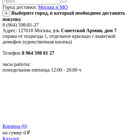
Город доставки:
Москва и МО
Выберите город, в который необходимо доставить
×
покупку
8 (964) 598-81-27
Адрес: 127018 Москва,
ул. Советской Армии, дом 7
справа от подъезда 1, отдельное крыльцо с вывеской
домофон (единственная кнопка)
Телефон
8 964 598 81 27
часы работы:
понедельник-пятница 12:00 - 20:00 ч
Корзина (0)
на сумму 0 ₽
Каталог