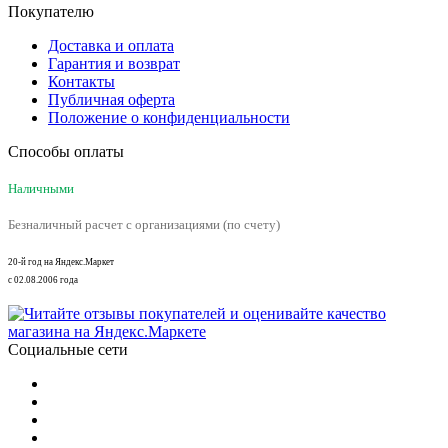
Покупателю
Доставка и оплата
Гарантия и возврат
Контакты
Публичная оферта
Положение о конфиденциальности
Способы оплаты
Наличными
Безналичный расчет с организациями (по счету)
20-й год на Яндекс.Маркет
с 02.08.2006 года
Социальные сети