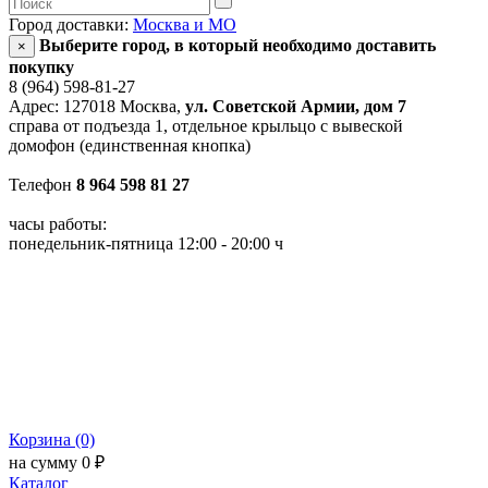
Город доставки:
Москва и МО
Выберите город, в который необходимо доставить
×
покупку
8 (964) 598-81-27
Адрес: 127018 Москва,
ул. Советской Армии, дом 7
справа от подъезда 1, отдельное крыльцо с вывеской
домофон (единственная кнопка)
Телефон
8 964 598 81 27
часы работы:
понедельник-пятница 12:00 - 20:00 ч
Корзина (0)
на сумму 0 ₽
Каталог