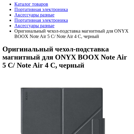
Каталог товаров
Портативная электроника
Аксессуары разные
Портативная электроника
Аксессуары разные
Оригинальный чехол-подставка магнитный для ONYX
BOOX Note Air 5 C/ Note Air 4 C, черный
Оригинальный чехол-подставка
магнитный для ONYX BOOX Note Air
5 C/ Note Air 4 C, черный