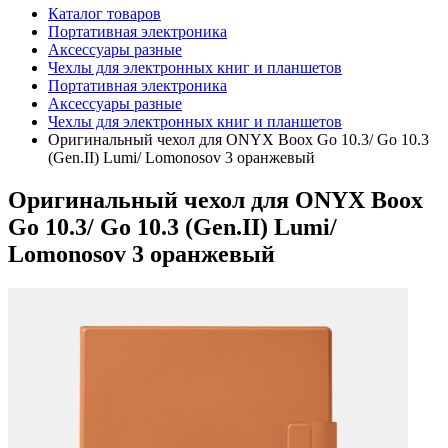
Каталог товаров
Портативная электроника
Аксессуары разные
Чехлы для электронных книг и планшетов
Портативная электроника
Аксессуары разные
Чехлы для электронных книг и планшетов
Оригинальный чехол для ONYX Boox Go 10.3/ Go 10.3
(Gen.II) Lumi/ Lomonosov 3 оранжевый
Оригинальный чехол для ONYX Boox
Go 10.3/ Go 10.3 (Gen.II) Lumi/
Lomonosov 3 оранжевый