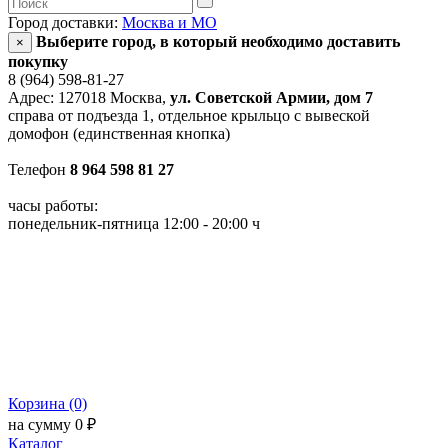
Город доставки:
Москва и МО
Выберите город, в который необходимо доставить
×
покупку
8 (964) 598-81-27
Адрес: 127018 Москва,
ул. Советской Армии, дом 7
справа от подъезда 1, отдельное крыльцо с вывеской
домофон (единственная кнопка)
Телефон
8 964 598 81 27
часы работы:
понедельник-пятница 12:00 - 20:00 ч
Корзина (0)
на сумму 0 ₽
Каталог