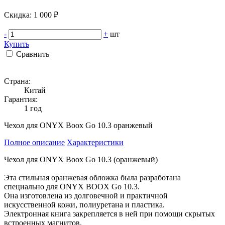
Cкидка: 1 000 ₽
-
+
шт
Купить
Сравнить
Страна:
Китай
Гарантия:
1 год
Чехол для ONYX Boox Go 10.3 оранжевый
Полное описание
Характеристики
Чехол для ONYX Boox Go 10.3 (оранжевый)
Эта стильная оранжевая обложка была разработана
специально для ONYX BOOX Go 10.3.
Она изготовлена из долговечной и практичной
искусственной кожи, полиуретана и пластика.
Электронная книга закрепляется в ней при помощи скрытых
встроенных магнитов.