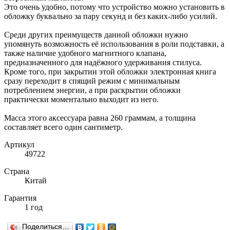
Это очень удобно, потому что устройство можно установить в
обложку буквально за пару секунд и без каких-либо усилий.
Среди других преимуществ данной обложки нужно
упомянуть возможность её использования в роли подставки, а
также наличие удобного магнитного клапана,
предназначенного для надёжного удерживания стилуса.
Кроме того, при закрытии этой обложки электронная книга
сразу переходит в спящий режим с минимальным
потреблением энергии, а при раскрытии обложки
практически моментально выходит из него.
Масса этого аксессуара равна 260 граммам, а толщина
составляет всего один сантиметр.
Артикул
49722
Страна
Китай
Гарантия
1 год
Поделиться…