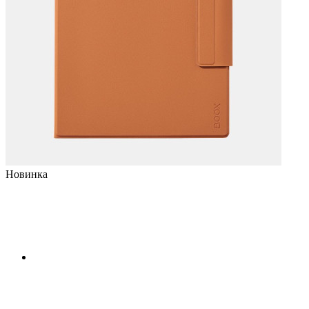
Новинка