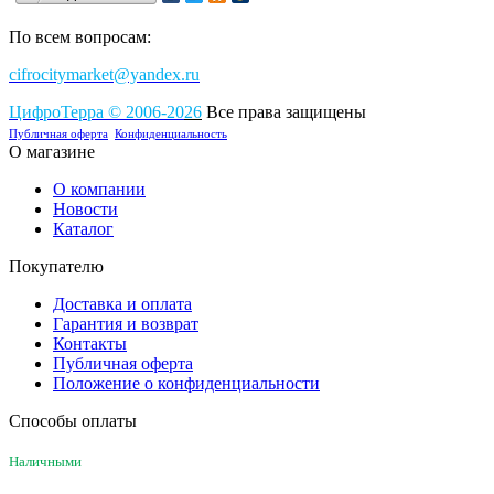
По всем вопросам:
cifrocitymarket@yandex.ru
ЦифроТерра
©
2006-2
0
26
Все права защищены
Публичная оферта
Конфиденциальность
О магазине
О компании
Новости
Каталог
Покупателю
Доставка и оплата
Гарантия и возврат
Контакты
Публичная оферта
Положение о конфиденциальности
Способы оплаты
Наличными