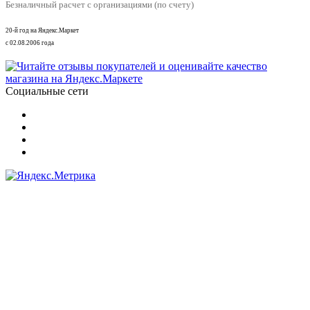
Безналичный расчет с организациями (по счету)
20-й год на Яндекс.Маркет
с 02.08.2006 года
Социальные сети