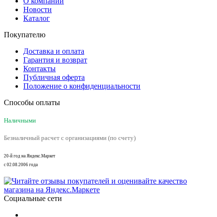
О компании
Новости
Каталог
Покупателю
Доставка и оплата
Гарантия и возврат
Контакты
Публичная оферта
Положение о конфиденциальности
Способы оплаты
Наличными
Безналичный расчет с организациями (по счету)
20-й год на Яндекс.Маркет
с 02.08.2006 года
Социальные сети