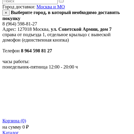
Город доставки:
Москва и МО
Выберите город, в который необходимо доставить
×
покупку
8 (964) 598-81-27
Адрес: 127018 Москва,
ул. Советской Армии, дом 7
справа от подъезда 1, отдельное крыльцо с вывеской
домофон (единственная кнопка)
Телефон
8 964 598 81 27
часы работы:
понедельник-пятница 12:00 - 20:00 ч
Корзина (0)
на сумму 0 ₽
Каталог