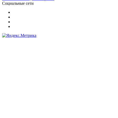
Социальные сети