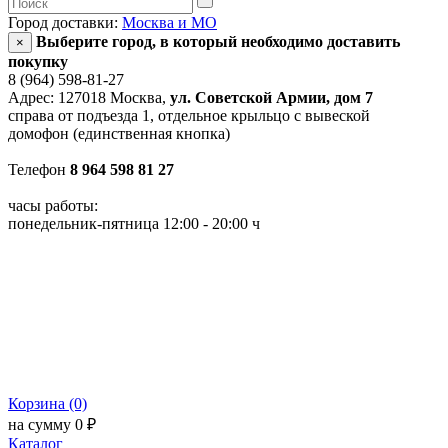
Город доставки:
Москва и МО
Выберите город, в который необходимо доставить
×
покупку
8 (964) 598-81-27
Адрес: 127018 Москва,
ул. Советской Армии, дом 7
справа от подъезда 1, отдельное крыльцо с вывеской
домофон (единственная кнопка)
Телефон
8 964 598 81 27
часы работы:
понедельник-пятница 12:00 - 20:00 ч
Корзина (0)
на сумму 0 ₽
Каталог