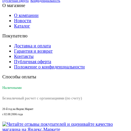
Публичная оферта
Конфиденциальность
О магазине
О компании
Новости
Каталог
Покупателю
Доставка и оплата
Гарантия и возврат
Контакты
Публичная оферта
Положение о конфиденциальности
Способы оплаты
Наличными
Безналичный расчет с организациями (по счету)
20-й год на Яндекс.Маркет
с 02.08.2006 года