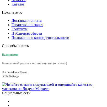
Каталог
Покупателю
Доставка и оплата
Гарантия и возврат
Контакты
Публичная оферта
Положение о конфиденциальности
Способы оплаты
Наличными
Безналичный расчет с организациями (по счету)
20-й год на Яндекс.Маркет
с 02.08.2006 года
Социальные сети