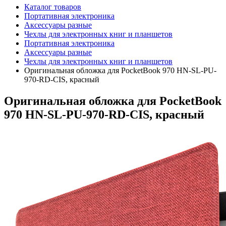
Каталог товаров
Портативная электроника
Аксессуары разные
Чехлы для электронных книг и планшетов
Портативная электроника
Аксессуары разные
Чехлы для электронных книг и планшетов
Оригинальная обложка для PocketBook 970 HN-SL-PU-
970-RD-CIS, красный
Оригинальная обложка для PocketBook
970 HN-SL-PU-970-RD-CIS, красный