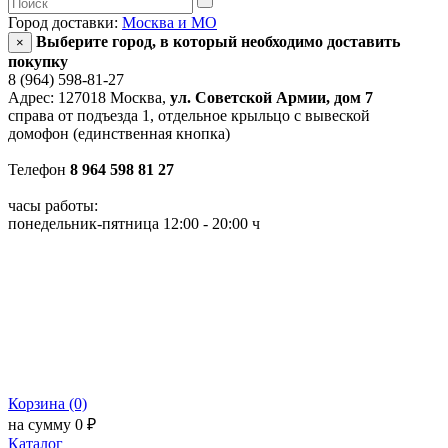
Город доставки:
Москва и МО
Выберите город, в который необходимо доставить
×
покупку
8 (964) 598-81-27
Адрес: 127018 Москва,
ул. Советской Армии, дом 7
справа от подъезда 1, отдельное крыльцо с вывеской
домофон (единственная кнопка)
Телефон
8 964 598 81 27
часы работы:
понедельник-пятница 12:00 - 20:00 ч
Корзина (0)
на сумму 0 ₽
Каталог