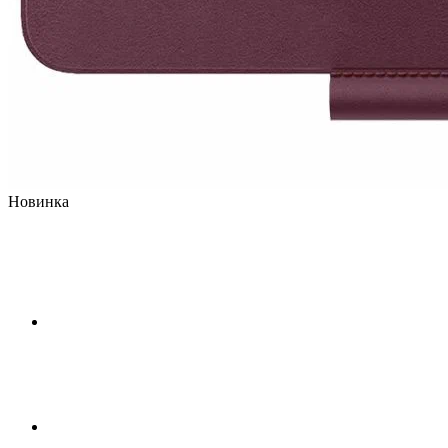
Новинка