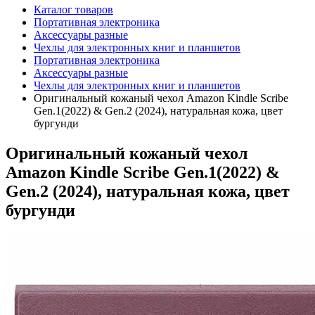
Каталог товаров
Портативная электроника
Аксессуары разные
Чехлы для электронных книг и планшетов
Портативная электроника
Аксессуары разные
Чехлы для электронных книг и планшетов
Оригинальный кожаный чехол Amazon Kindle Scribe
Gen.1(2022) & Gen.2 (2024), натуральная кожа, цвет
бургунди
Оригинальный кожаный чехол
Amazon Kindle Scribe Gen.1(2022) &
Gen.2 (2024), натуральная кожа, цвет
бургунди