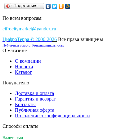
Поделиться…
По всем вопросам:
cifrocitymarket@yandex.ru
ЦифроТерра
©
2006-2
0
26
Все права защищены
Публичная оферта
Конфиденциальность
О магазине
О компании
Новости
Каталог
Покупателю
Доставка и оплата
Гарантия и возврат
Контакты
Публичная оферта
Положение о конфиденциальности
Способы оплаты
Наличными