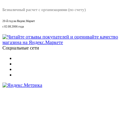
Безналичный расчет с организациями (по счету)
20-й год на Яндекс.Маркет
с 02.08.2006 года
Социальные сети