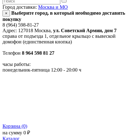
Город доставки:
Москва и МО
Выберите город, в который необходимо доставить
×
покупку
8 (964) 598-81-27
Адрес: 127018 Москва,
ул. Советской Армии, дом 7
справа от подъезда 1, отдельное крыльцо с вывеской
домофон (единственная кнопка)
Телефон
8 964 598 81 27
часы работы:
понедельник-пятница 12:00 - 20:00 ч
Корзина (0)
на сумму 0 ₽
Каталог