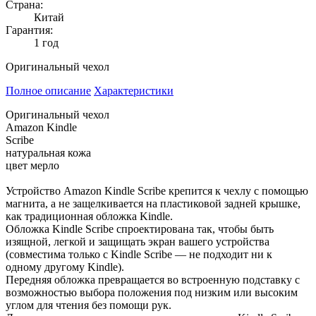
Страна:
Китай
Гарантия:
1 год
Оригинальный чехол
Полное описание
Характеристики
Оригинальный чехол
Amazon Kindle
Scribe
натуральная кожа
цвет мерло
Устройство Amazon Kindle Scribe крепится к чехлу с помощью
магнита, а не защелкивается на пластиковой задней крышке,
как традиционная обложка Kindle.
Обложка Kindle Scribe спроектирована так, чтобы быть
изящной, легкой и защищать экран вашего устройства
(совместима только с Kindle Scribe — не подходит ни к
одному другому Kindle).
Передняя обложка превращается во встроенную подставку с
возможностью выбора положения под низким или высоким
углом для чтения без помощи рук.