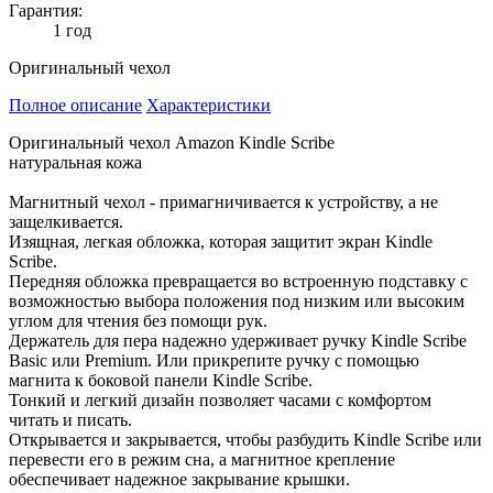
Гарантия:
1 год
Оригинальный чехол
Полное описание
Характеристики
Оригинальный чехол Amazon Kindle Scribe
натуральная кожа
Магнитный чехол - примагничивается к устройству, а не
защелкивается.
Изящная, легкая обложка, которая защитит экран Kindle
Scribe.
Передняя обложка превращается во встроенную подставку с
возможностью выбора положения под низким или высоким
углом для чтения без помощи рук.
Держатель для пера надежно удерживает ручку Kindle Scribe
Basic или Premium. Или прикрепите ручку с помощью
магнита к боковой панели Kindle Scribe.
Тонкий и легкий дизайн позволяет часами с комфортом
читать и писать.
Открывается и закрывается, чтобы разбудить Kindle Scribe или
перевести его в режим сна, а магнитное крепление
обеспечивает надежное закрывание крышки.