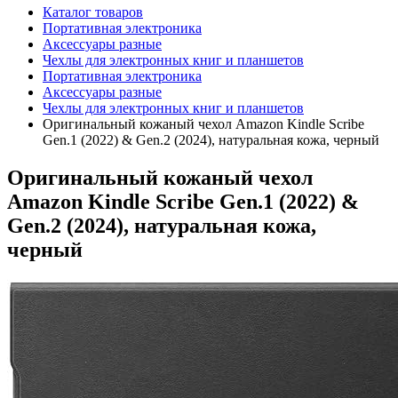
Каталог товаров
Портативная электроника
Аксессуары разные
Чехлы для электронных книг и планшетов
Портативная электроника
Аксессуары разные
Чехлы для электронных книг и планшетов
Оригинальный кожаный чехол Amazon Kindle Scribe
Gen.1 (2022) & Gen.2 (2024), натуральная кожа, черный
Оригинальный кожаный чехол
Amazon Kindle Scribe Gen.1 (2022) &
Gen.2 (2024), натуральная кожа,
черный