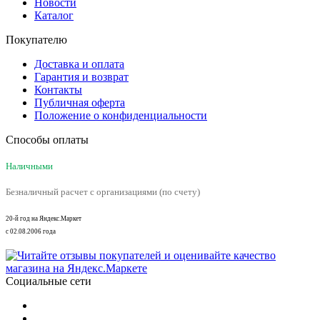
Новости
Каталог
Покупателю
Доставка и оплата
Гарантия и возврат
Контакты
Публичная оферта
Положение о конфиденциальности
Способы оплаты
Наличными
Безналичный расчет с организациями (по счету)
20-й год на Яндекс.Маркет
с 02.08.2006 года
Социальные сети