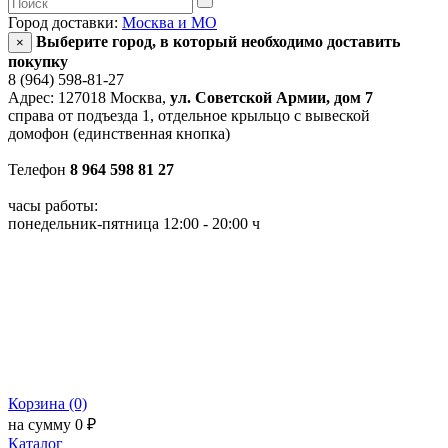
Город доставки:
Москва и МО
Выберите город, в который необходимо доставить
×
покупку
8 (964) 598-81-27
Адрес: 127018 Москва,
ул. Советской Армии, дом 7
справа от подъезда 1, отдельное крыльцо с вывеской
домофон (единственная кнопка)
Телефон
8 964 598 81 27
часы работы:
понедельник-пятница 12:00 - 20:00 ч
Корзина (0)
на сумму 0 ₽
Каталог