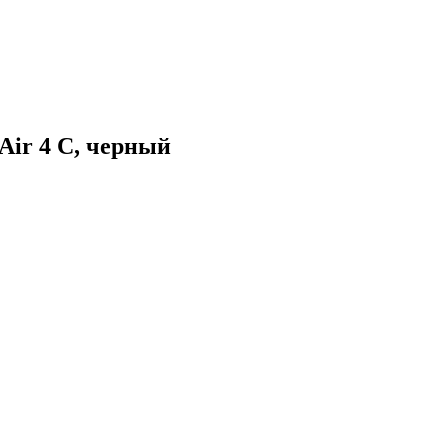
Air 4 C, черный