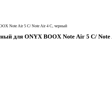
 Note Air 5 C/ Note Air 4 C, черный
ый для ONYX BOOX Note Air 5 C/ Note 