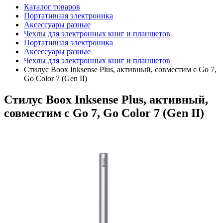
Каталог товаров
Портативная электроника
Аксессуары разные
Чехлы для электронных книг и планшетов
Портативная электроника
Аксессуары разные
Чехлы для электронных книг и планшетов
Стилус Boox Inksense Plus, активный, совместим с Go 7,
Go Color 7 (Gen II)
Стилус Boox Inksense Plus, активный,
совместим с Go 7, Go Color 7 (Gen II)