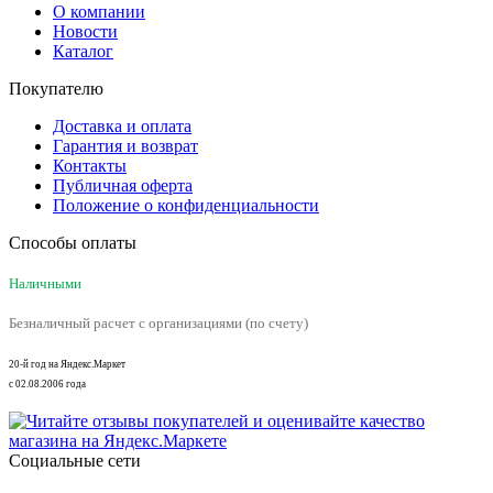
О компании
Новости
Каталог
Покупателю
Доставка и оплата
Гарантия и возврат
Контакты
Публичная оферта
Положение о конфиденциальности
Способы оплаты
Наличными
Безналичный расчет с организациями (по счету)
20-й год на Яндекс.Маркет
с 02.08.2006 года
Социальные сети