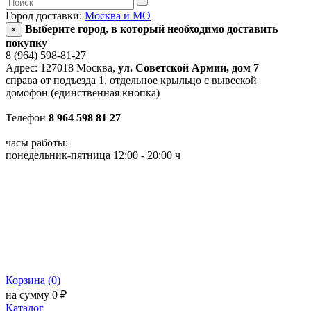
Город доставки:
Москва и МО
Выберите город, в который необходимо доставить
×
покупку
8 (964) 598-81-27
Адрес: 127018 Москва,
ул. Советской Армии, дом 7
справа от подъезда 1, отдельное крыльцо с вывеской
домофон (единственная кнопка)
Телефон
8 964 598 81 27
часы работы:
понедельник-пятница 12:00 - 20:00 ч
Корзина (0)
на сумму 0 ₽
Каталог