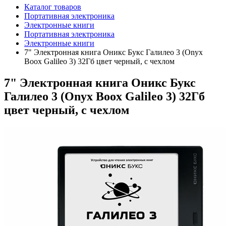
Каталог товаров
Портативная электроника
Электронные книги
Портативная электроника
Электронные книги
7" Электронная книга Оникс Букс Галилео 3 (Onyx
Boox Galileo 3) 32Гб цвет черный, с чехлом
7" Электронная книга Оникс Букс
Галилео 3 (Onyx Boox Galileo 3) 32Гб
цвет черный, с чехлом