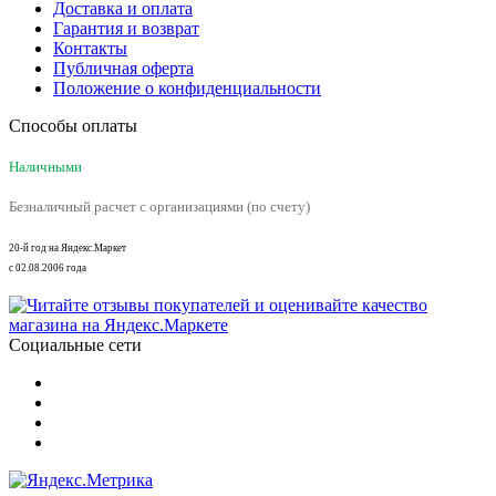
Доставка и оплата
Гарантия и возврат
Контакты
Публичная оферта
Положение о конфиденциальности
Способы оплаты
Наличными
Безналичный расчет с организациями (по счету)
20-й год на Яндекс.Маркет
с 02.08.2006 года
Социальные сети