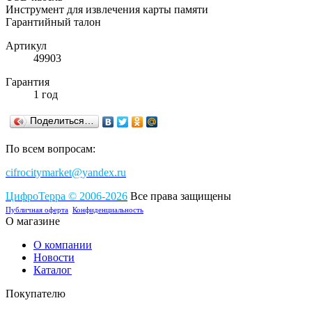
Инструмент для извлечения карты памяти
Гарантийный талон
Артикул
49903
Гарантия
1 год
Поделиться…
По всем вопросам:
cifrocitymarket@yandex.ru
ЦифроТерра
©
2006-2
0
26
Все права защищены
Публичная оферта
Конфиденциальность
О магазине
О компании
Новости
Каталог
Покупателю