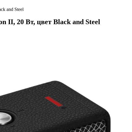
ck and Steel
II, 20 Вт, цвет Black and Steel