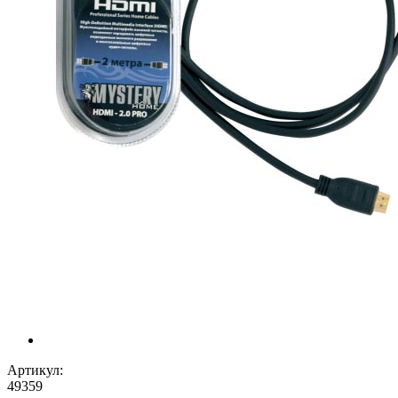
Артикул:
49359