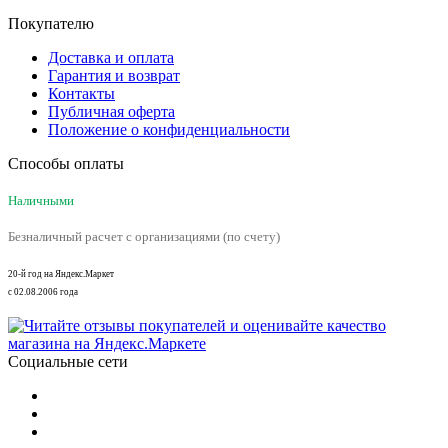
Покупателю
Доставка и оплата
Гарантия и возврат
Контакты
Публичная оферта
Положение о конфиденциальности
Способы оплаты
Наличными
Безналичный расчет с организациями (по счету)
20-й год на Яндекс.Маркет
с 02.08.2006 года
Социальные сети