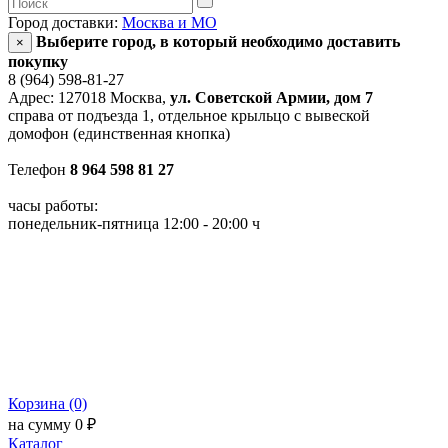
Город доставки:
Москва и МО
Выберите город, в который необходимо доставить
×
покупку
8 (964) 598-81-27
Адрес: 127018 Москва,
ул. Советской Армии, дом 7
справа от подъезда 1, отдельное крыльцо с вывеской
домофон (единственная кнопка)
Телефон
8 964 598 81 27
часы работы:
понедельник-пятница 12:00 - 20:00 ч
Корзина (0)
на сумму 0 ₽
Каталог