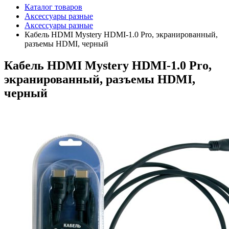
Каталог товаров
Аксессуары разные
Аксессуары разные
Кабель HDMI Mystery HDMI-1.0 Pro, экранированный,
разъемы HDMI, черный
Кабель HDMI Mystery HDMI-1.0 Pro,
экранированный, разъемы HDMI,
черный