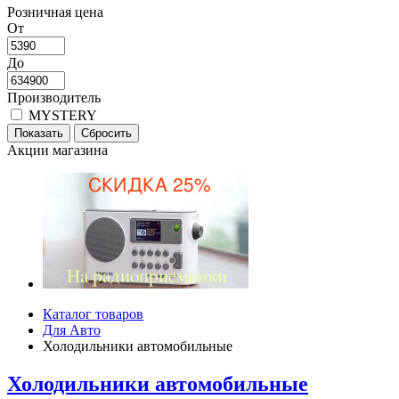
Розничная цена
От
До
Производитель
MYSTERY
Акции магазина
Каталог товаров
Для Авто
Холодильники автомобильные
Холодильники автомобильные