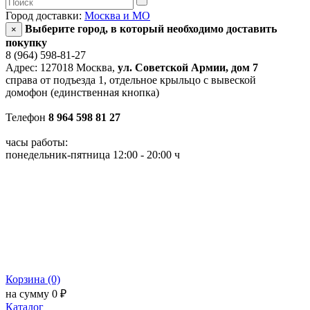
Город доставки:
Москва и МО
Выберите город, в который необходимо доставить
×
покупку
8 (964) 598-81-27
Адрес: 127018 Москва,
ул. Советской Армии, дом 7
справа от подъезда 1, отдельное крыльцо с вывеской
домофон (единственная кнопка)
Телефон
8 964 598 81 27
часы работы:
понедельник-пятница 12:00 - 20:00 ч
Корзина (0)
на сумму 0 ₽
Каталог