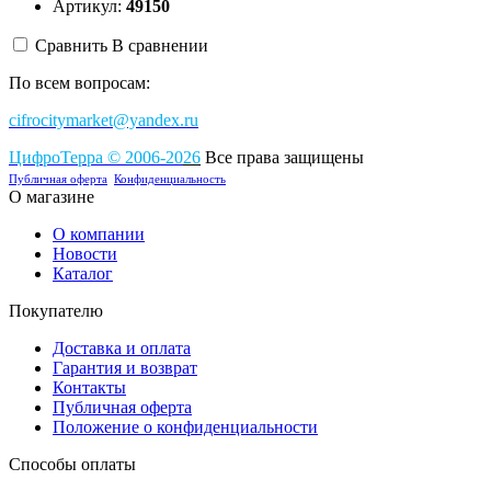
Артикул:
49150
Сравнить
В сравнении
По всем вопросам:
cifrocitymarket@yandex.ru
ЦифроТерра
©
2006-2
0
26
Все права защищены
Публичная оферта
Конфиденциальность
О магазине
О компании
Новости
Каталог
Покупателю
Доставка и оплата
Гарантия и возврат
Контакты
Публичная оферта
Положение о конфиденциальности
Способы оплаты