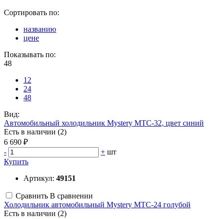
Сортировать по:
названию
цене
Показывать по:
48
12
24
48
Вид:
Автомобильный холодильник Mystery MTC-32, цвет синий
Есть в наличии (2)
6 690 ₽
-
+
шт
Купить
Артикул:
49151
Сравнить
В сравнении
Холодильник автомобильный Mystery MTC-24 голубой
Есть в наличии (2)