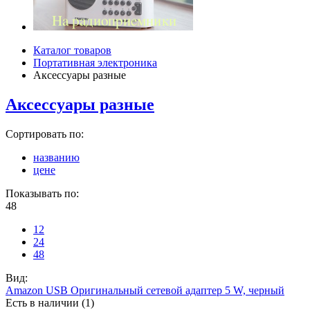
Каталог товаров
Портативная электроника
Аксессуары разные
Аксессуары разные
Сортировать по:
названию
цене
Показывать по:
48
12
24
48
Вид:
Amazon USB Оригинальный сетевой адаптер 5 W, черный
Есть в наличии (1)