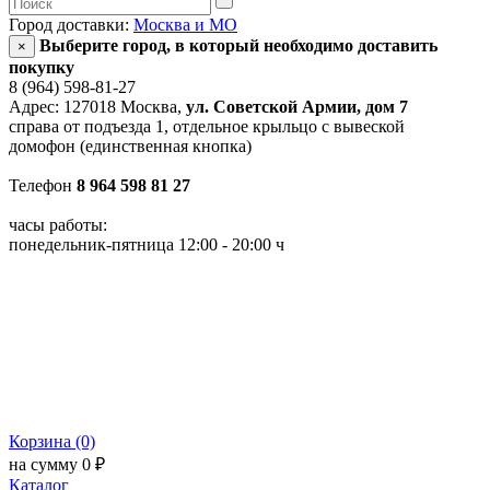
Город доставки:
Москва и МО
Выберите город, в который необходимо доставить
×
покупку
8 (964) 598-81-27
Адрес: 127018 Москва,
ул. Советской Армии, дом 7
справа от подъезда 1, отдельное крыльцо с вывеской
домофон (единственная кнопка)
Телефон
8 964 598 81 27
часы работы:
понедельник-пятница 12:00 - 20:00 ч
Корзина (0)
на сумму 0 ₽
Каталог