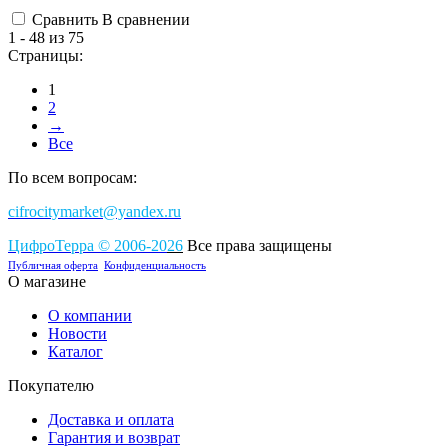
Сравнить
В сравнении
1 - 48 из 75
Страницы:
1
2
→
Все
По всем вопросам:
cifrocitymarket@yandex.ru
ЦифроТерра
©
2006-2
0
26
Все права защищены
Публичная оферта
Конфиденциальность
О магазине
О компании
Новости
Каталог
Покупателю
Доставка и оплата
Гарантия и возврат