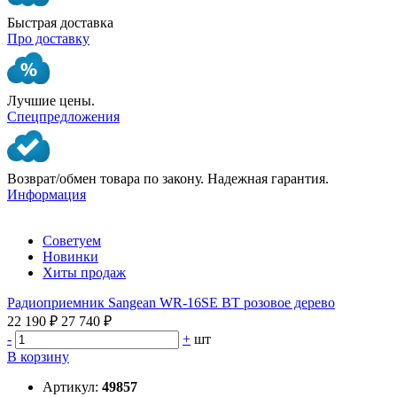
Быстрая доставка
Про доставку
Лучшие цены.
Спецпредложения
Возврат/обмен товара по закону. Надежная гарантия.
Информация
Советуем
Новинки
Хиты продаж
Радиоприемник Sangean WR-16SE BT розовое дерево
22 190 ₽
27 740 ₽
-
+
шт
В корзину
Артикул:
49857