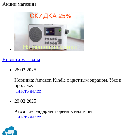
Акции магазина
Новости магазина
26.02.2025
Новинка: Amazon Kindle с цветным экраном. Уже в
продаже.
Читать далее
20.02.2025
Aiwa - легендарный бренд в наличии
Читать далее