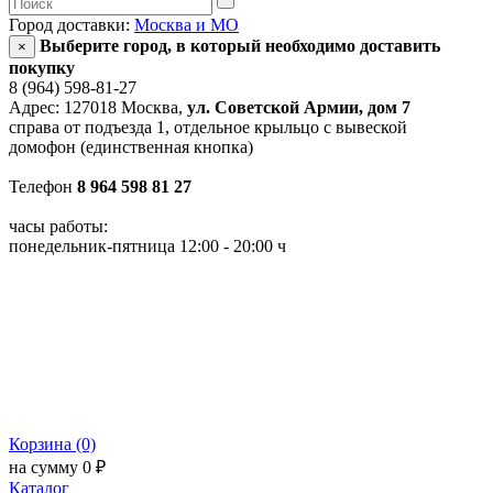
Город доставки:
Москва и МО
Выберите город, в который необходимо доставить
×
покупку
8 (964) 598-81-27
Адрес: 127018 Москва,
ул. Советской Армии, дом 7
справа от подъезда 1, отдельное крыльцо с вывеской
домофон (единственная кнопка)
Телефон
8 964 598 81 27
часы работы:
понедельник-пятница 12:00 - 20:00 ч
Корзина (0)
на сумму 0 ₽
Каталог