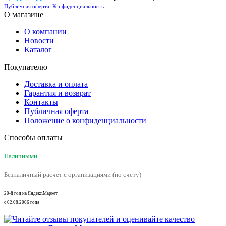
Публичная оферта
Конфиденциальность
О магазине
О компании
Новости
Каталог
Покупателю
Доставка и оплата
Гарантия и возврат
Контакты
Публичная оферта
Положение о конфиденциальности
Способы оплаты
Наличными
Безналичный расчет с организациями (по счету)
20-й год на Яндекс.Маркет
с 02.08.2006 года