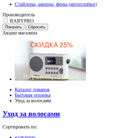
Стайлеры, щипцы, фены (автоплойки)
Производитель
BABYPRO
Акции магазина
Каталог товаров
Бытовая техника
Уход за волосами
Уход за волосами
Сортировать по:
названию