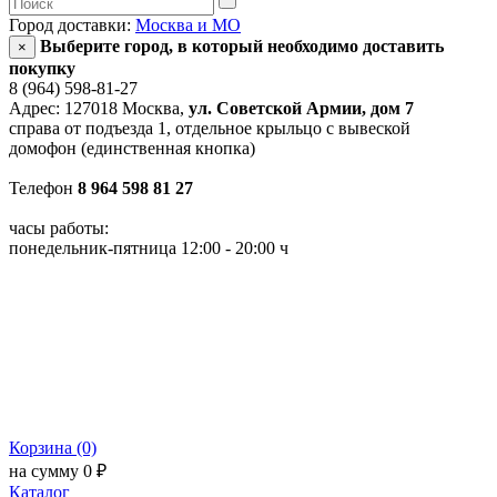
Город доставки:
Москва и МО
Выберите город, в который необходимо доставить
×
покупку
8 (964) 598-81-27
Адрес: 127018 Москва,
ул. Советской Армии, дом 7
справа от подъезда 1, отдельное крыльцо с вывеской
домофон (единственная кнопка)
Телефон
8 964 598 81 27
часы работы:
понедельник-пятница 12:00 - 20:00 ч
Корзина (0)
на сумму 0 ₽
Каталог