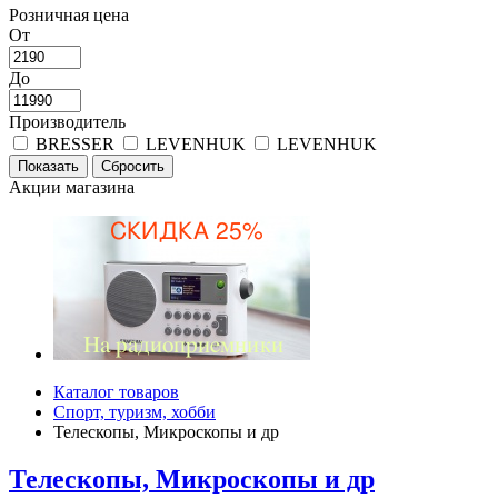
Розничная цена
От
До
Производитель
BRESSER
LEVENHUK
LEVENHUK
Акции магазина
Каталог товаров
Спорт, туризм, хобби
Телескопы, Микроскопы и др
Телескопы, Микроскопы и др