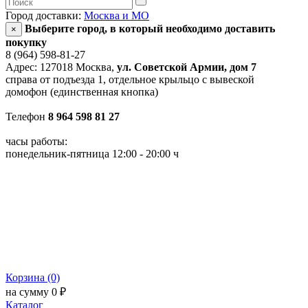
Город доставки:
Москва и МО
Выберите город, в который необходимо доставить
×
покупку
8 (964) 598-81-27
Адрес: 127018 Москва,
ул. Советской Армии, дом 7
справа от подъезда 1, отдельное крыльцо с вывеской
домофон (единственная кнопка)
Телефон
8 964 598 81 27
часы работы:
понедельник-пятница 12:00 - 20:00 ч
Корзина (0)
на сумму 0 ₽
Каталог