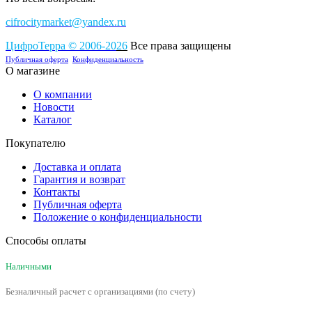
cifrocitymarket@yandex.ru
ЦифроТерра
©
2006-2
0
26
Все права защищены
Публичная оферта
Конфиденциальность
О магазине
О компании
Новости
Каталог
Покупателю
Доставка и оплата
Гарантия и возврат
Контакты
Публичная оферта
Положение о конфиденциальности
Способы оплаты
Наличными
Безналичный расчет с организациями (по счету)