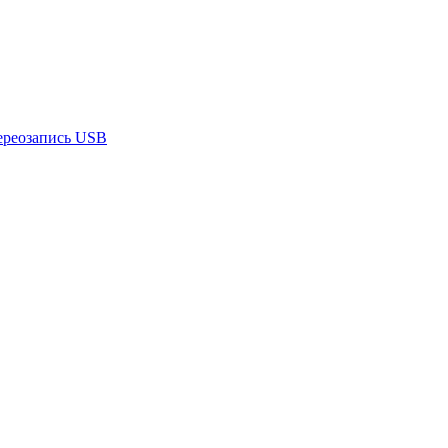
ереозапись USB