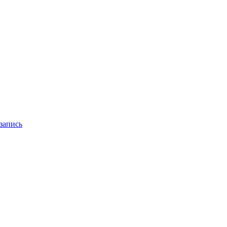
запись