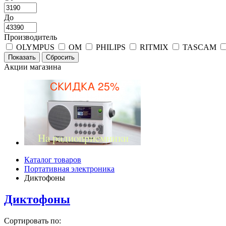
До
Производитель
OLYMPUS
OM
PHILIPS
RITMIX
TASCAM
Акции магазина
Каталог товаров
Портативная электроника
Диктофоны
Диктофоны
Сортировать по: