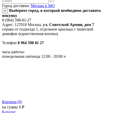
Город доставки:
Москва и МО
Выберите город, в который необходимо доставить
×
покупку
8 (964) 598-81-27
Адрес: 127018 Москва,
ул. Советской Армии, дом 7
справа от подъезда 1, отдельное крыльцо с вывеской
домофон (единственная кнопка)
Телефон
8 964 598 81 27
часы работы:
понедельник-пятница 12:00 - 20:00 ч
Корзина (0)
на сумму 0 ₽
Каталог