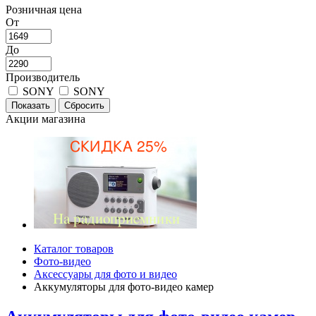
Розничная цена
От
До
Производитель
SONY
SONY
Акции магазина
Каталог товаров
Фото-видео
Аксессуары для фото и видео
Аккумуляторы для фото-видео камер