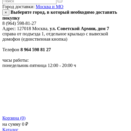
Город доставки:
Москва и МО
Выберите город, в который необходимо доставить
×
покупку
8 (964) 598-81-27
Адрес: 127018 Москва,
ул. Советской Армии, дом 7
справа от подъезда 1, отдельное крыльцо с вывеской
домофон (единственная кнопка)
Телефон
8 964 598 81 27
часы работы:
понедельник-пятница 12:00 - 20:00 ч
Корзина (0)
на сумму 0 ₽
Каталог