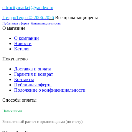
cifrocitymarket@yandex.ru
ЦифроТерра
©
2006-2
0
26
Все права защищены
Публичная оферта
Конфиденциальность
О магазине
О компании
Новости
Каталог
Покупателю
Доставка и оплата
Гарантия и возврат
Контакты
Публичная оферта
Положение о конфиденциальности
Способы оплаты
Наличными
Безналичный расчет с организациями (по счету)