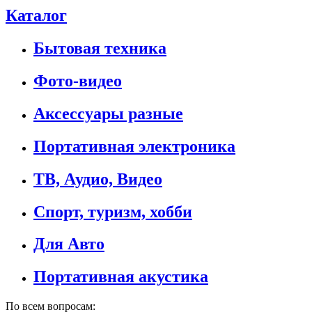
Каталог
Бытовая техника
Фото-видео
Аксессуары разные
Портативная электроника
ТВ, Аудио, Видео
Спорт, туризм, хобби
Для Авто
Портативная акустика
По всем вопросам: