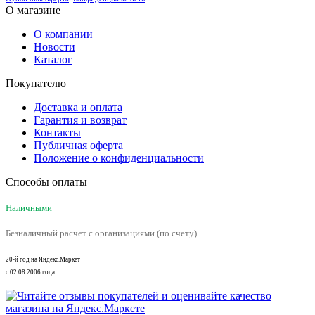
О магазине
О компании
Новости
Каталог
Покупателю
Доставка и оплата
Гарантия и возврат
Контакты
Публичная оферта
Положение о конфиденциальности
Способы оплаты
Наличными
Безналичный расчет с организациями (по счету)
20-й год на Яндекс.Маркет
с 02.08.2006 года