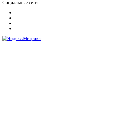
Социальные сети