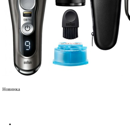
Новинка