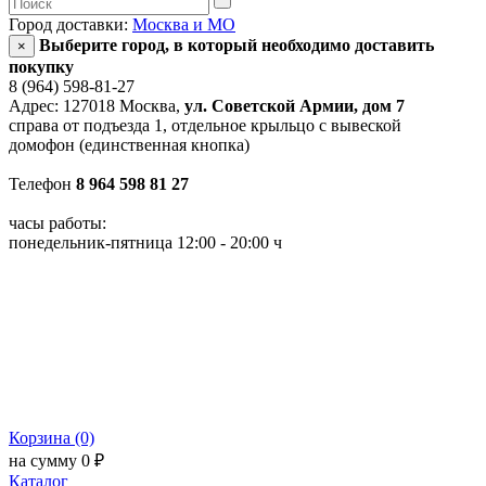
Город доставки:
Москва и МО
Выберите город, в который необходимо доставить
×
покупку
8 (964) 598-81-27
Адрес: 127018 Москва,
ул. Советской Армии, дом 7
справа от подъезда 1, отдельное крыльцо с вывеской
домофон (единственная кнопка)
Телефон
8 964 598 81 27
часы работы:
понедельник-пятница 12:00 - 20:00 ч
Корзина (0)
на сумму 0 ₽
Каталог