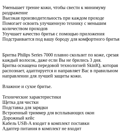
Уменьшает трение кожи, чтобы свести к минимуму
раздражение
Высокая производительность при каждом проходе
Помогает освоить улучшенную технику с меньшим
количеством проходов
Улучшает качество бритья с помощью приложения
Подстраивается под вашу бороду для комфортного бритья
Бритва Philips Series 7000 плавно скользит по коже, срезая
каждый волосок, даже если Вы не брились 3 дня.
Бритва оснащена передовой технологией SkinIQ, которая
распознает, адаптируется и направляет Вас в правильном
направлении для лучшей защиты кожи.
Влажное и сухое бритье.
Технические характеристики
Щетка для чистки
Подставка для зарядки
Встроенный триммер для всплывающих окон
Дорожный кейс
Кабель USB-A входит в комплект поставки
Адаптер питания в комплект не входит