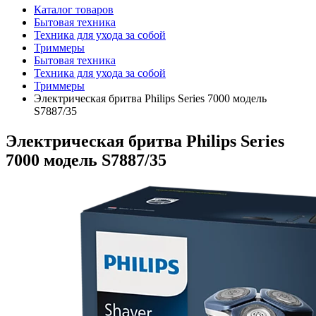
Каталог товаров
Бытовая техника
Техника для ухода за собой
Триммеры
Бытовая техника
Техника для ухода за собой
Триммеры
Электрическая бритва Philips Series 7000 модель
S7887/35
Электрическая бритва Philips Series
7000 модель S7887/35