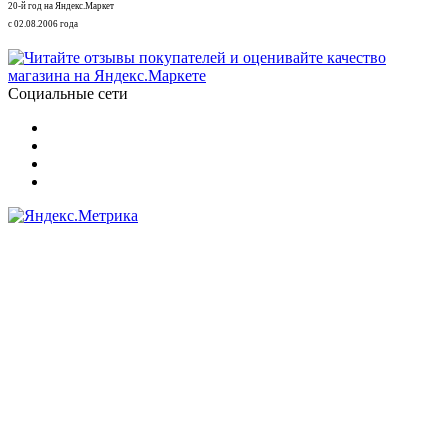
20-й год на Яндекс.Маркет
с 02.08.2006 года
Социальные сети