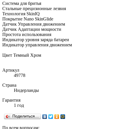
Система для бритья
Стальные прецизионные лезвия
Технология SkinIQ
Покрытие Nano SkinGlide
Датчик Управления движением
Датчик Адаптации мощности
Простота использования
Индикатор уровня заряда батареи
Индикатор управления движением
Цвет Темный Хром
Артикул
49778
Страна
Нидерланды
Гарантия
1 год
Поделиться…
По всем вопросам: