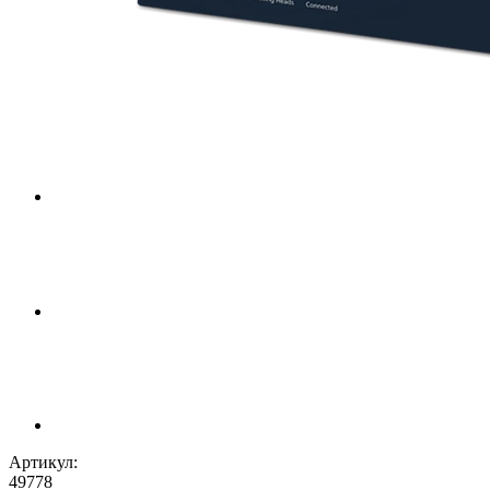
Артикул:
49778