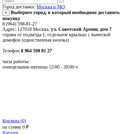
Город доставки:
Москва и МО
Выберите город, в который необходимо доставить
×
покупку
8 (964) 598-81-27
Адрес: 127018 Москва,
ул. Советской Армии, дом 7
справа от подъезда 1, отдельное крыльцо с вывеской
домофон (единственная кнопка)
Телефон
8 964 598 81 27
часы работы:
понедельник-пятница 12:00 - 20:00 ч
Корзина (0)
на сумму 0 ₽
Каталог