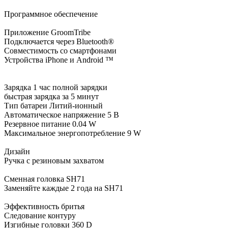
Программное обеспечение
Приложение GroomTribe
Подключается через Bluetooth®
Совместимость со смартфонами
Устройства iPhone и Android ™
Зарядка 1 час полной зарядки
быстрая зарядка за 5 минут
Тип батареи Литий-ионный
Автоматическое напряжение 5 В
Резервное питание 0.04 W
Максимальное энергопотребление 9 W
Дизайн
Ручка с резиновым захватом
Сменная головка SH71
Заменяйте каждые 2 года на SH71
Эффективность бритья
Следование контуру
Изгибные головки 360 D