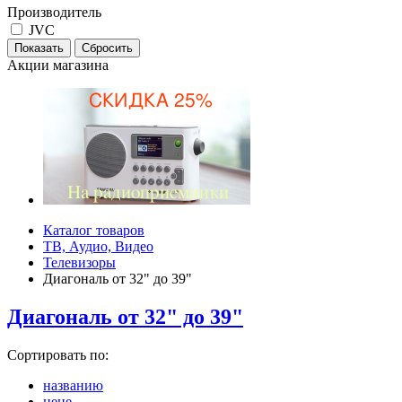
Производитель
JVC
Акции магазина
Каталог товаров
ТВ, Аудио, Видео
Телевизоры
Диагональ от 32" до 39"
Диагональ от 32" до 39"
Сортировать по:
названию
цене