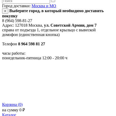
Город доставки:
Москва и МО
Выберите город, в который необходимо доставить
×
покупку
8 (964) 598-81-27
Адрес: 127018 Москва,
ул. Советской Армии, дом 7
справа от подъезда 1, отдельное крыльцо с вывеской
домофон (единственная кнопка)
Телефон
8 964 598 81 27
часы работы:
понедельник-пятница 12:00 - 20:00 ч
Корзина (0)
на сумму 0 ₽
Каталог