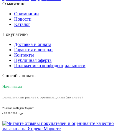
О магазине
О компании
Новости
Каталог
Покупателю
Доставка и оплата
Гарантия и возврат
Контакты
Публичная оферта
Положение о конфиденциальности
Способы оплаты
Наличными
Безналичный расчет с организациями (по счету)
20-й год на Яндекс.Маркет
с 02.08.2006 года