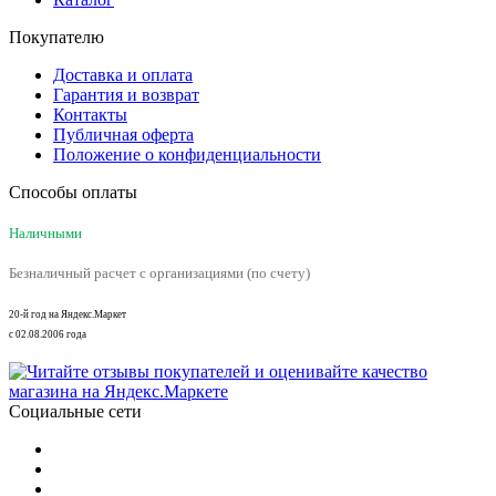
Покупателю
Доставка и оплата
Гарантия и возврат
Контакты
Публичная оферта
Положение о конфиденциальности
Способы оплаты
Наличными
Безналичный расчет с организациями (по счету)
20-й год на Яндекс.Маркет
с 02.08.2006 года
Социальные сети