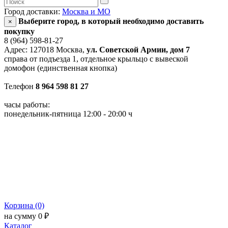
Город доставки:
Москва и МО
Выберите город, в который необходимо доставить
×
покупку
8 (964) 598-81-27
Адрес: 127018 Москва,
ул. Советской Армии, дом 7
справа от подъезда 1, отдельное крыльцо с вывеской
домофон (единственная кнопка)
Телефон
8 964 598 81 27
часы работы:
понедельник-пятница 12:00 - 20:00 ч
Корзина (0)
на сумму 0 ₽
Каталог