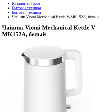
Каталог товаров
Бытовая техника
Бытовая техника
Чайник Viomi Mechanical Kettle V-MK152A, белый
Чайник Viomi Mechanical Kettle V-
MK152A, белый