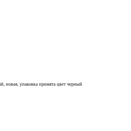
ый, новая, упаковка примята цвет черный