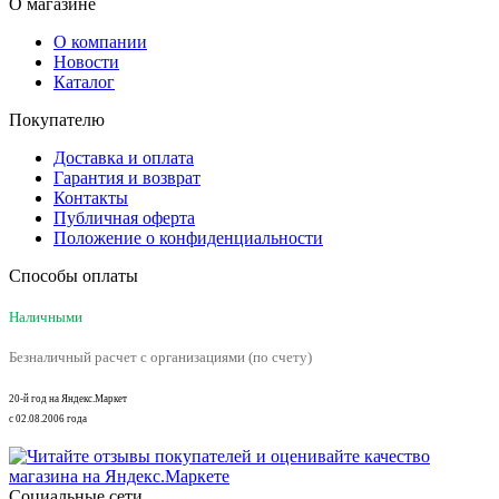
О магазине
О компании
Новости
Каталог
Покупателю
Доставка и оплата
Гарантия и возврат
Контакты
Публичная оферта
Положение о конфиденциальности
Способы оплаты
Наличными
Безналичный расчет с организациями (по счету)
20-й год на Яндекс.Маркет
с 02.08.2006 года
Социальные сети