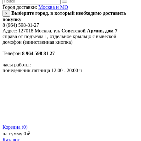
Город доставки:
Москва и МО
Выберите город, в который необходимо доставить
×
покупку
8 (964) 598-81-27
Адрес: 127018 Москва,
ул. Советской Армии, дом 7
справа от подъезда 1, отдельное крыльцо с вывеской
домофон (единственная кнопка)
Телефон
8 964 598 81 27
часы работы:
понедельник-пятница 12:00 - 20:00 ч
Корзина (0)
на сумму 0 ₽
Каталог