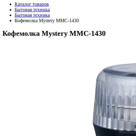
Каталог товаров
Бытовая техника
Бытовая техника
Кофемолка Mystery MMC-1430
Кофемолка Mystery MMC-1430