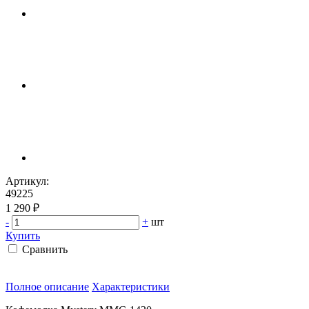
Артикул:
49225
1 290 ₽
-
+
шт
Купить
Сравнить
Полное описание
Характеристики