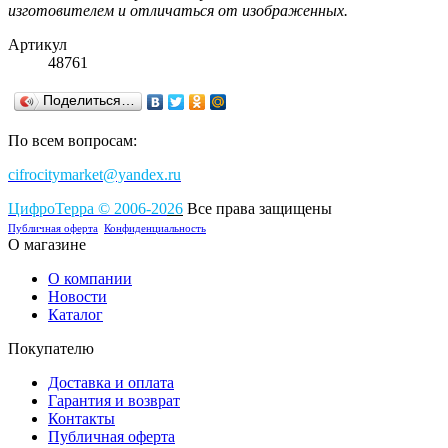
изготовителем и отличаться от изображенных.
Артикул
48761
Поделиться…
По всем вопросам:
cifrocitymarket@yandex.ru
ЦифроТерра
©
2006-2
0
26
Все права защищены
Публичная оферта
Конфиденциальность
О магазине
О компании
Новости
Каталог
Покупателю
Доставка и оплата
Гарантия и возврат
Контакты
Публичная оферта