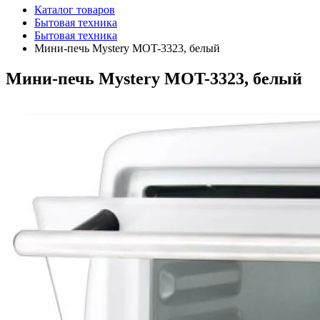
Каталог товаров
Бытовая техника
Бытовая техника
Мини-печь Mystery MOT-3323, белый
Мини-печь Mystery MOT-3323, белый