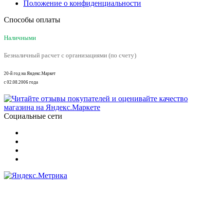
Положение о конфиденциальности
Способы оплаты
Наличными
Безналичный расчет с организациями (по счету)
20-й год на Яндекс.Маркет
с 02.08.2006 года
Социальные сети