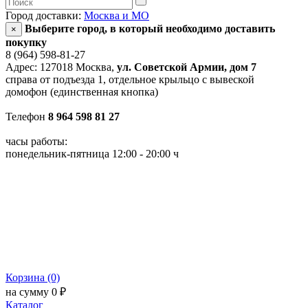
Город доставки:
Москва и МО
Выберите город, в который необходимо доставить
×
покупку
8 (964) 598-81-27
Адрес: 127018 Москва,
ул. Советской Армии, дом 7
справа от подъезда 1, отдельное крыльцо с вывеской
домофон (единственная кнопка)
Телефон
8 964 598 81 27
часы работы:
понедельник-пятница 12:00 - 20:00 ч
Корзина (0)
на сумму 0 ₽
Каталог