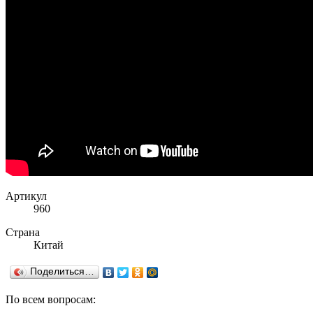
Артикул
960
Страна
Китай
Поделиться…
По всем вопросам: