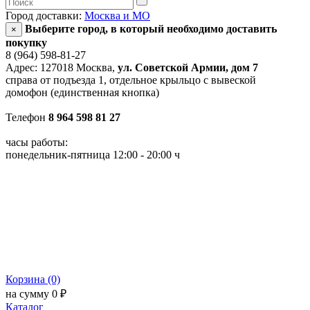
Город доставки:
Москва и МО
Выберите город, в который необходимо доставить
×
покупку
8 (964) 598-81-27
Адрес: 127018 Москва,
ул. Советской Армии, дом 7
справа от подъезда 1, отдельное крыльцо с вывеской
домофон (единственная кнопка)
Телефон
8 964 598 81 27
часы работы:
понедельник-пятница 12:00 - 20:00 ч
Корзина (0)
на сумму 0 ₽
Каталог