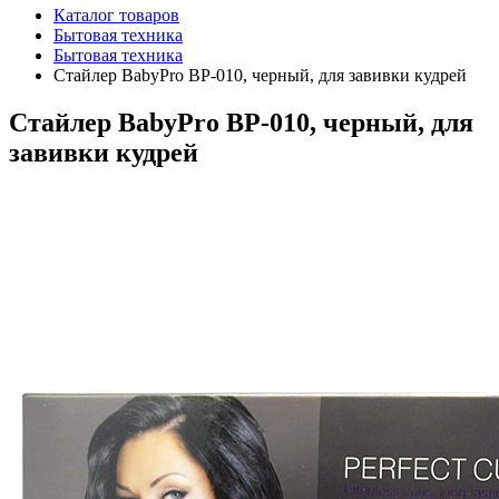
Каталог товаров
Бытовая техника
Бытовая техника
Стайлер BabyPro BP-010, черный, для завивки кудрей
Стайлер BabyPro BP-010, черный, для
завивки кудрей