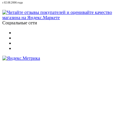
с 02.08.2006 года
Социальные сети