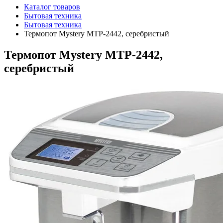
Каталог товаров
Бытовая техника
Бытовая техника
Термопот Mystery MTP-2442, серебристый
Термопот Mystery MTP-2442,
серебристый