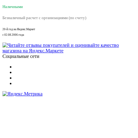
Наличными
Безналичный расчет с организациями (по счету)
20-й год на Яндекс.Маркет
с 02.08.2006 года
Социальные сети