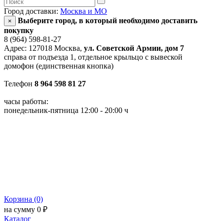
Город доставки:
Москва и МО
Выберите город, в который необходимо доставить
×
покупку
8 (964) 598-81-27
Адрес: 127018 Москва,
ул. Советской Армии, дом 7
справа от подъезда 1, отдельное крыльцо с вывеской
домофон (единственная кнопка)
Телефон
8 964 598 81 27
часы работы:
понедельник-пятница 12:00 - 20:00 ч
Корзина (0)
на сумму 0 ₽
Каталог