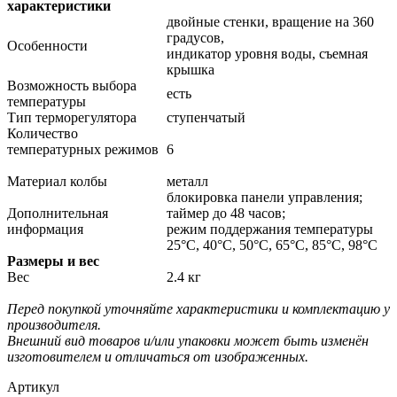
характеристики
двойные стенки, вращение на 360
градусов,
Особенности
индикатор уровня воды, съемная
крышка
Возможность выбора
есть
температуры
Тип терморегулятора
ступенчатый
Количество
температурных режимов
6
Материал колбы
металл
блокировка панели управления;
Дополнительная
таймер до 48 часов;
информация
режим поддержания температуры
25°C, 40°C, 50°C, 65°C, 85°C, 98°C
Размеры и вес
Вес
2.4 кг
Перед покупкой уточняйте характеристики и комплектацию у
производителя.
Внешний вид товаров и/или упаковки может быть изменён
изготовителем и отличаться от изображенных.
Артикул