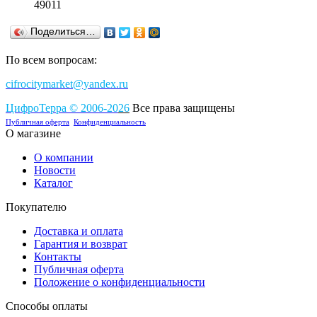
49011
Поделиться…
По всем вопросам:
cifrocitymarket@yandex.ru
ЦифроТерра
©
2006-2
0
26
Все права защищены
Публичная оферта
Конфиденциальность
О магазине
О компании
Новости
Каталог
Покупателю
Доставка и оплата
Гарантия и возврат
Контакты
Публичная оферта
Положение о конфиденциальности
Способы оплаты