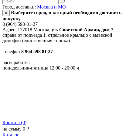
Город доставки:
Москва и МО
Выберите город, в который необходимо доставить
×
покупку
8 (964) 598-81-27
Адрес: 127018 Москва,
ул. Советской Армии, дом 7
справа от подъезда 1, отдельное крыльцо с вывеской
домофон (единственная кнопка)
Телефон
8 964 598 81 27
часы работы:
понедельник-пятница 12:00 - 20:00 ч
Корзина (0)
на сумму 0 ₽
Каталог