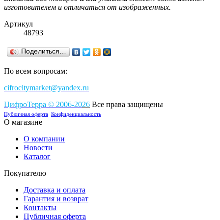
изготовителем и отличаться от изображенных.
Артикул
48793
Поделиться…
По всем вопросам:
cifrocitymarket@yandex.ru
ЦифроТерра
©
2006-2
0
26
Все права защищены
Публичная оферта
Конфиденциальность
О магазине
О компании
Новости
Каталог
Покупателю
Доставка и оплата
Гарантия и возврат
Контакты
Публичная оферта