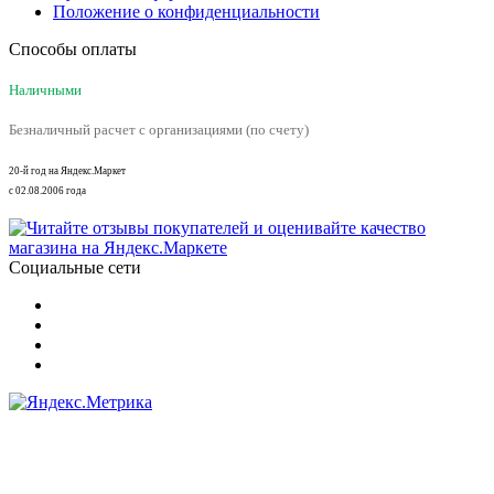
Положение о конфиденциальности
Способы оплаты
Наличными
Безналичный расчет с организациями (по счету)
20-й год на Яндекс.Маркет
с 02.08.2006 года
Социальные сети