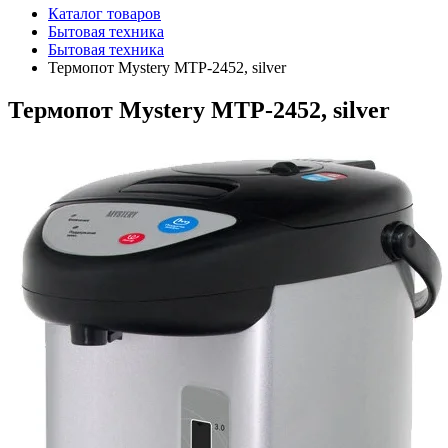
Каталог товаров
Бытовая техника
Бытовая техника
Термопот Mystery MTP-2452, silver
Термопот Mystery MTP-2452, silver