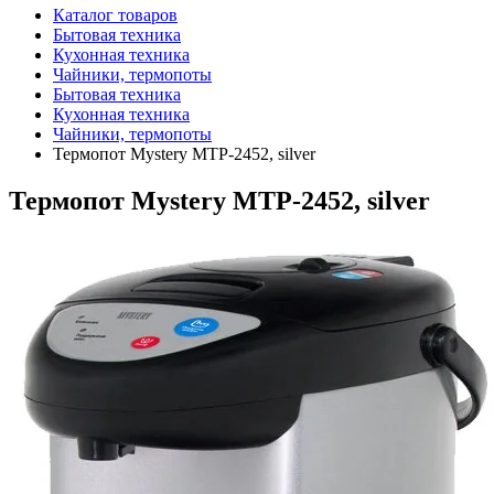
Каталог товаров
Бытовая техника
Кухонная техника
Чайники, термопоты
Бытовая техника
Кухонная техника
Чайники, термопоты
Термопот Mystery MTP-2452, silver
Термопот Mystery MTP-2452, silver