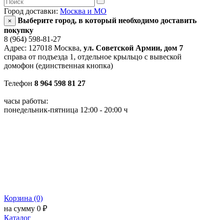
Город доставки:
Москва и МО
Выберите город, в который необходимо доставить
×
покупку
8 (964) 598-81-27
Адрес: 127018 Москва,
ул. Советской Армии, дом 7
справа от подъезда 1, отдельное крыльцо с вывеской
домофон (единственная кнопка)
Телефон
8 964 598 81 27
часы работы:
понедельник-пятница 12:00 - 20:00 ч
Корзина (0)
на сумму 0 ₽
Каталог