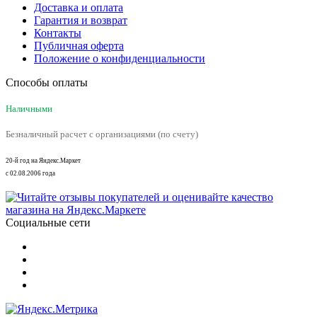
Доставка и оплата
Гарантия и возврат
Контакты
Публичная оферта
Положение о конфиденциальности
Способы оплаты
Наличными
Безналичный расчет с организациями (по счету)
20-й год на Яндекс.Маркет
с 02.08.2006 года
Социальные сети