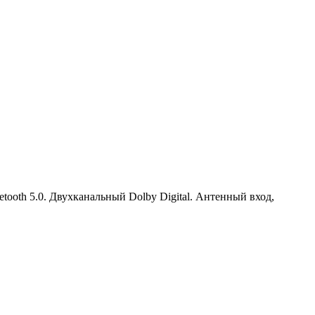
uetooth 5.0. Двухканальный Dolby Digital. Антенный вход,