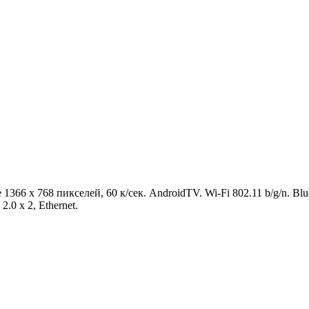
366 x 768 пикселей, 60 к/сек. AndroidTV. Wi-Fi 802.11 b/g/n. Bl
0 x 2, Ethernet.