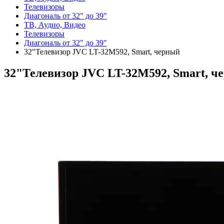
Телевизоры
Диагональ от 32" до 39"
ТВ, Аудио, Видео
Телевизоры
Диагональ от 32" до 39"
32"Телевизор JVC LT-32M592, Smart, черный
32"Телевизор JVC LT-32M592, Smart, ч