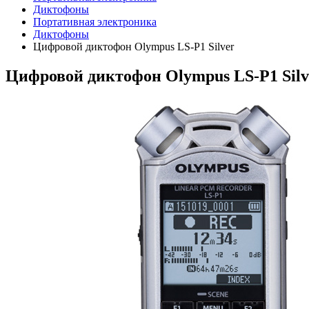
Диктофоны
Портативная электроника
Диктофоны
Цифровой диктофон Olympus LS-P1 Silver
Цифровой диктофон Olympus LS-P1 Silv