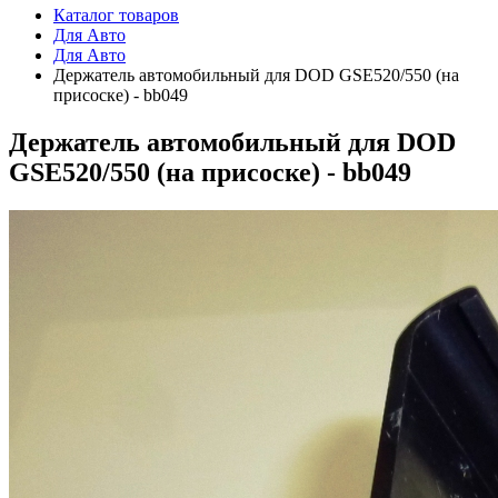
Каталог товаров
Для Авто
Для Авто
Держатель автомобильный для DOD GSE520/550 (на
присоске) - bb049
Держатель автомобильный для DOD
GSE520/550 (на присоске) - bb049