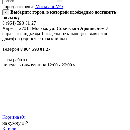
Город доставки:
Москва и МО
Выберите город, в который необходимо доставить
×
покупку
8 (964) 598-81-27
Адрес: 127018 Москва,
ул. Советской Армии, дом 7
справа от подъезда 1, отдельное крыльцо с вывеской
домофон (единственная кнопка)
Телефон
8 964 598 81 27
часы работы:
понедельник-пятница 12:00 - 20:00 ч
Корзина (0)
на сумму 0 ₽
Каталог