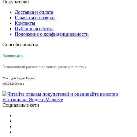
Покупателю
Доставка и оплата
Гарантия и возврат
Контакты
Публичная оферта
Положение о конфиденциальности
Способы оплаты
Наличными
Безналичный расчет с организациями (по счету)
20-й год на Яндекс.Маркет
с 02.08.2006 года
Социальные сети