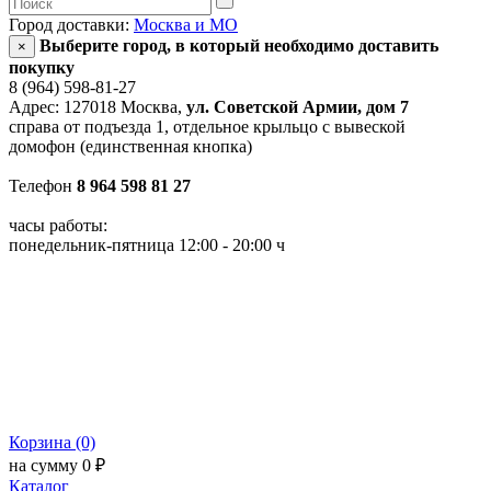
Город доставки:
Москва и МО
Выберите город, в который необходимо доставить
×
покупку
8 (964) 598-81-27
Адрес: 127018 Москва,
ул. Советской Армии, дом 7
справа от подъезда 1, отдельное крыльцо с вывеской
домофон (единственная кнопка)
Телефон
8 964 598 81 27
часы работы:
понедельник-пятница 12:00 - 20:00 ч
Корзина (0)
на сумму 0 ₽
Каталог