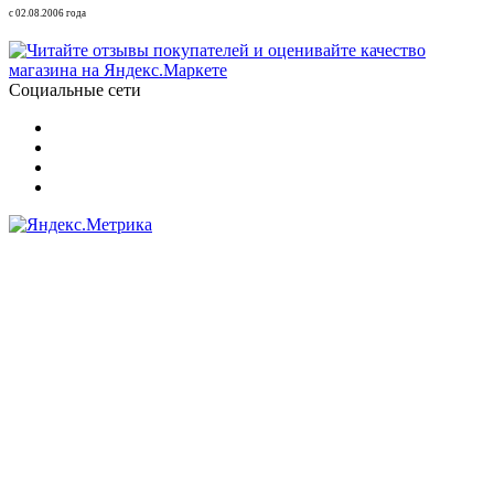
с 02.08.2006 года
Социальные сети