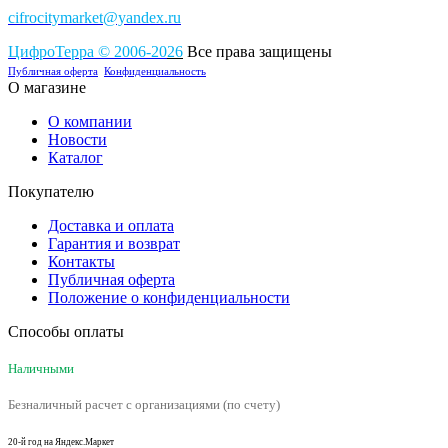
cifrocitymarket@yandex.ru
ЦифроТерра
©
2006-2
0
26
Все права защищены
Публичная оферта
Конфиденциальность
О магазине
О компании
Новости
Каталог
Покупателю
Доставка и оплата
Гарантия и возврат
Контакты
Публичная оферта
Положение о конфиденциальности
Способы оплаты
Наличными
Безналичный расчет с организациями (по счету)
20-й год на Яндекс.Маркет