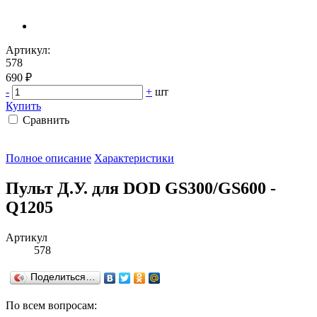
Артикул:
578
690 ₽
-
+
шт
Купить
Сравнить
Полное описание
Характеристики
Пульт Д.У. для DOD GS300/GS600 -
Q1205
Артикул
578
Поделиться…
По всем вопросам: