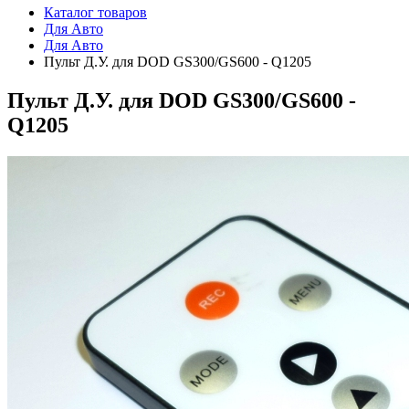
Каталог товаров
Для Авто
Для Авто
Пульт Д.У. для DOD GS300/GS600 - Q1205
Пульт Д.У. для DOD GS300/GS600 -
Q1205