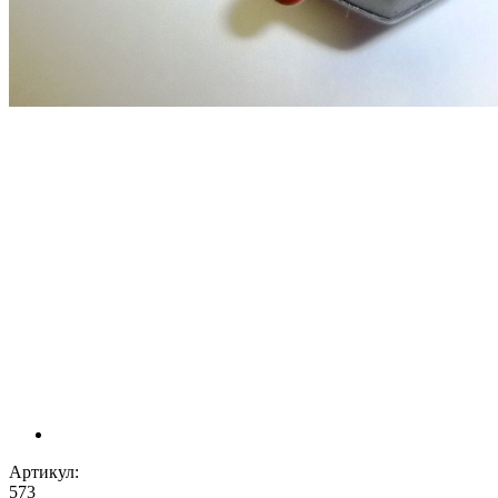
Артикул:
573