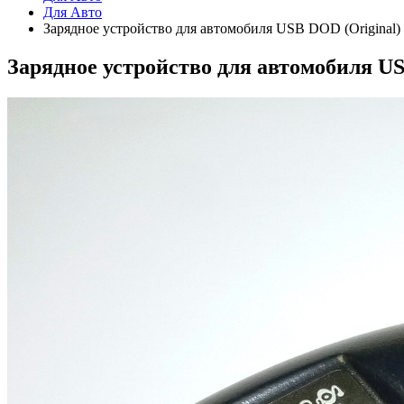
Для Авто
Зарядное устройство для автомобиля USB DOD (Original) 
Зарядное устройство для автомобиля USB