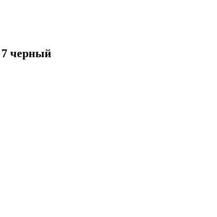
7 черный