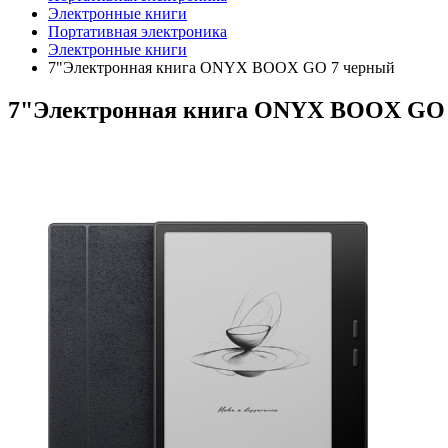
Электронные книги
Портативная электроника
Электронные книги
7"Электронная книга ONYX BOOX GO 7 черный
7"Электронная книга ONYX BOOX GO 