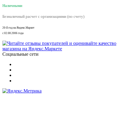
Наличными
Безналичный расчет с организациями (по счету)
20-й год на Яндекс.Маркет
с 02.08.2006 года
Социальные сети