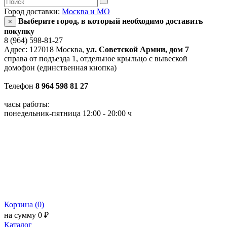
Город доставки:
Москва и МО
Выберите город, в который необходимо доставить
×
покупку
8 (964) 598-81-27
Адрес: 127018 Москва,
ул. Советской Армии, дом 7
справа от подъезда 1, отдельное крыльцо с вывеской
домофон (единственная кнопка)
Телефон
8 964 598 81 27
часы работы:
понедельник-пятница 12:00 - 20:00 ч
Корзина (0)
на сумму 0 ₽
Каталог