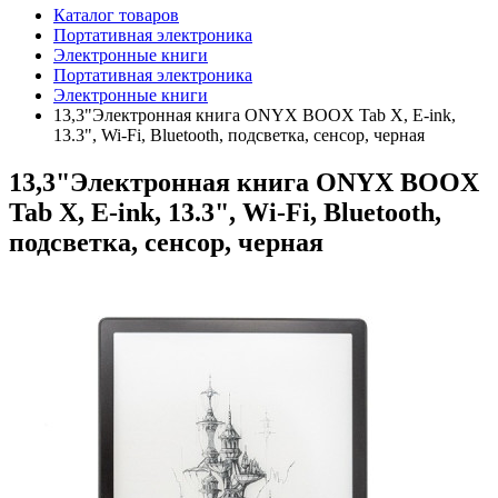
Каталог товаров
Портативная электроника
Электронные книги
Портативная электроника
Электронные книги
13,3"Электронная книга ONYX BOOX Tab X, E-ink,
13.3", Wi-Fi, Bluetooth, подсветка, сенсор, черная
13,3"Электронная книга ONYX BOOX
Tab X, E-ink, 13.3", Wi-Fi, Bluetooth,
подсветка, сенсор, черная