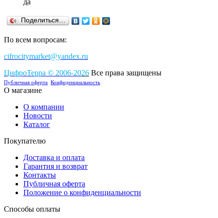
да
Поделиться…
По всем вопросам:
cifrocitymarket@yandex.ru
ЦифроТерра
©
2006-2
0
26
Все права защищены
Публичная оферта
Конфиденциальность
О магазине
О компании
Новости
Каталог
Покупателю
Доставка и оплата
Гарантия и возврат
Контакты
Публичная оферта
Положение о конфиденциальности
Способы оплаты