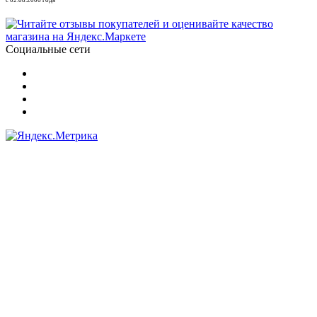
Социальные сети