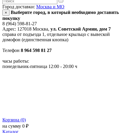
Город доставки:
Москва и МО
Выберите город, в который необходимо доставить
×
покупку
8 (964) 598-81-27
Адрес: 127018 Москва,
ул. Советской Армии, дом 7
справа от подъезда 1, отдельное крыльцо с вывеской
домофон (единственная кнопка)
Телефон
8 964 598 81 27
часы работы:
понедельник-пятница 12:00 - 20:00 ч
Корзина (0)
на сумму 0 ₽
Каталог