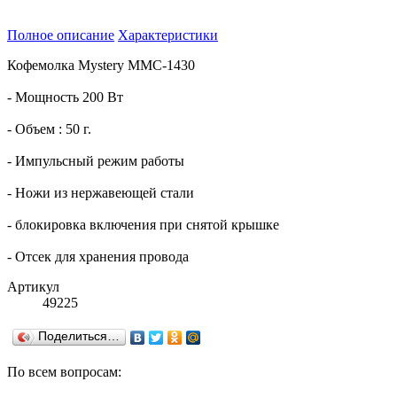
Полное описание
Характеристики
Кофемолка Mystery MMC-1430
- Мощность 200 Вт
- Объем : 50 г.
- Импульсный режим работы
- Ножи из нержавеющей стали
- блокировка включения при снятой крышке
- Отсек для хранения провода
Артикул
49225
Поделиться…
По всем вопросам: