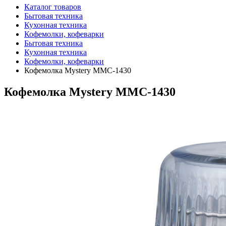
Каталог товаров
Бытовая техника
Кухонная техника
Кофемолки, кофеварки
Бытовая техника
Кухонная техника
Кофемолки, кофеварки
Кофемолка Mystery MMC-1430
Кофемолка Mystery MMC-1430