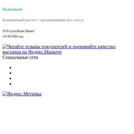
Наличными
Безналичный расчет с организациями (по счету)
20-й год на Яндекс.Маркет
с 02.08.2006 года
Социальные сети