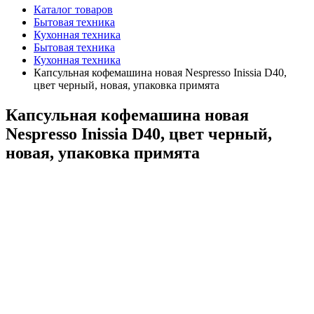
Каталог товаров
Бытовая техника
Кухонная техника
Бытовая техника
Кухонная техника
Капсульная кофемашина новая Nespresso Inissia D40,
цвет черный, новая, упаковка примята
Капсульная кофемашина новая
Nespresso Inissia D40, цвет черный,
новая, упаковка примята