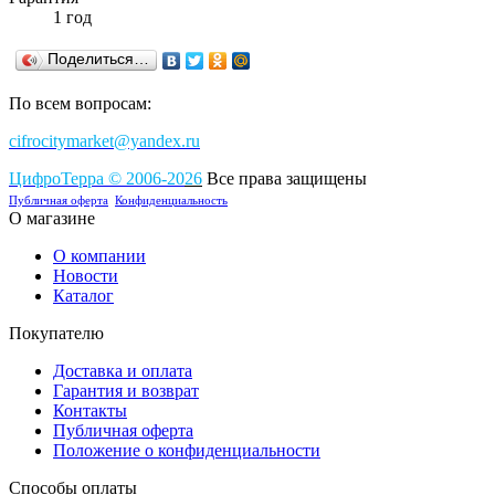
1 год
Поделиться…
По всем вопросам:
cifrocitymarket@yandex.ru
ЦифроТерра
©
2006-2
0
26
Все права защищены
Публичная оферта
Конфиденциальность
О магазине
О компании
Новости
Каталог
Покупателю
Доставка и оплата
Гарантия и возврат
Контакты
Публичная оферта
Положение о конфиденциальности
Способы оплаты