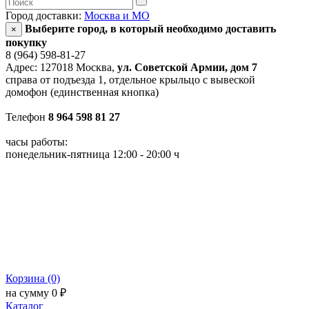
Город доставки:
Москва и МО
Выберите город, в который необходимо доставить
×
покупку
8 (964) 598-81-27
Адрес: 127018 Москва,
ул. Советской Армии, дом 7
справа от подъезда 1, отдельное крыльцо с вывеской
домофон (единственная кнопка)
Телефон
8 964 598 81 27
часы работы:
понедельник-пятница 12:00 - 20:00 ч
Корзина (0)
на сумму 0 ₽
Каталог