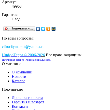
Артикул
49968
Гарантия
1 год
Поделиться…
По всем вопросам:
cifrocitymarket@yandex.ru
ЦифроТерра
©
2006-2
0
26
Все права защищены
Публичная оферта
Конфиденциальность
О магазине
О компании
Новости
Каталог
Покупателю
Доставка и оплата
Гарантия и возврат
Контакты