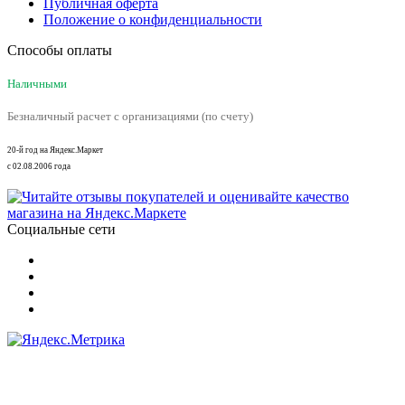
Публичная оферта
Положение о конфиденциальности
Способы оплаты
Наличными
Безналичный расчет с организациями (по счету)
20-й год на Яндекс.Маркет
с 02.08.2006 года
Социальные сети