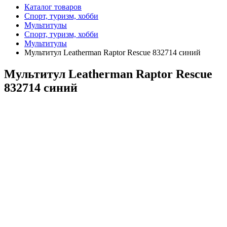
Каталог товаров
Спорт, туризм, хобби
Мультитулы
Спорт, туризм, хобби
Мультитулы
Мультитул Leatherman Raptor Rescue 832714 синий
Мультитул Leatherman Raptor Rescue
832714 синий