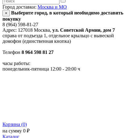
Город доставки:
Москва и МО
Выберите город, в который необходимо доставить
×
покупку
8 (964) 598-81-27
Адрес: 127018 Москва,
ул. Советской Армии, дом 7
справа от подъезда 1, отдельное крыльцо с вывеской
домофон (единственная кнопка)
Телефон
8 964 598 81 27
часы работы:
понедельник-пятница 12:00 - 20:00 ч
Корзина (0)
на сумму 0 ₽
Каталог