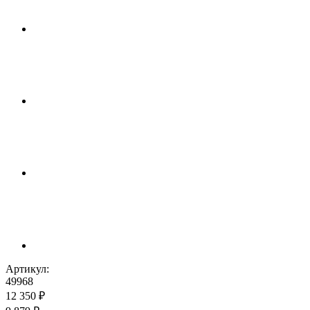
Артикул:
49968
12 350 ₽