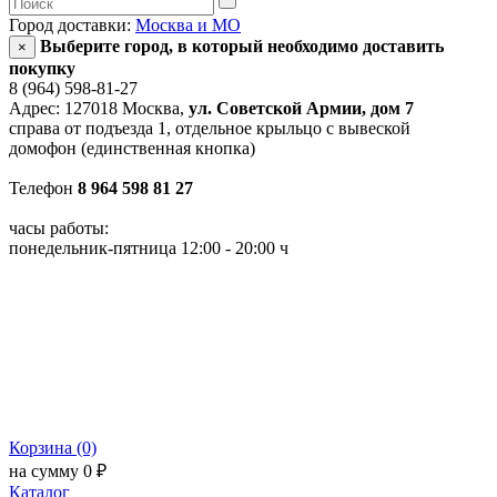
Город доставки:
Москва и МО
Выберите город, в который необходимо доставить
×
покупку
8 (964) 598-81-27
Адрес: 127018 Москва,
ул. Советской Армии, дом 7
справа от подъезда 1, отдельное крыльцо с вывеской
домофон (единственная кнопка)
Телефон
8 964 598 81 27
часы работы:
понедельник-пятница 12:00 - 20:00 ч
Корзина (0)
на сумму 0 ₽
Каталог